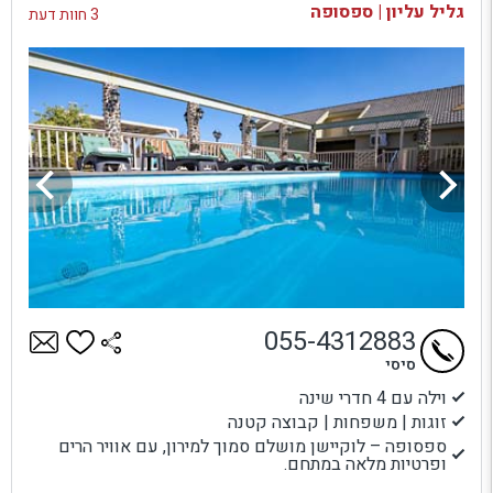
גליל עליון | ספסופה
3 חוות דעת
055-4312883
סיסי
וילה עם 4 חדרי שינה
זוגות | משפחות | קבוצה קטנה
ספסופה – לוקיישן מושלם סמוך למירון, עם אוויר הרים
ופרטיות מלאה במתחם.