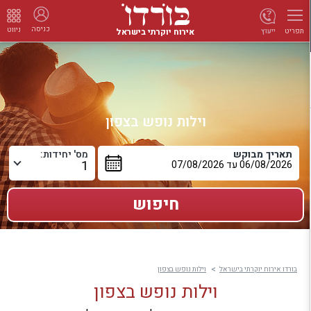
כניסה
ניווט
אירוח יוקרתי בישראל
ייעוץ
תפריט
וילות נופש בצפון
תאריך מבוקש
מס' יחידות:
בורדו אירוח יוקרתי בישראל
וילות נופש בצפון
וילות נופש בצפון