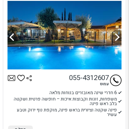
055-4312607
עמוס
6 חדרי שינה מאובזרים בנוחות מלאה
משפחות, זוגות וקבוצות איכות – חופשה פרטית ושקטה
בלב ראש פינה
פינה שקטה וציורית בראש פינה, מוקפת נוף ירוק וטבע
עשיר