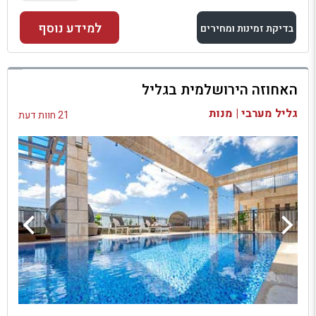
למידע נוסף
בדיקת זמינות ומחירים
למתחם זה
האחוזה הירושלמית בגליל
בדיקת זמינות ומחירים
גליל מערבי | מנות
21 חוות דעת