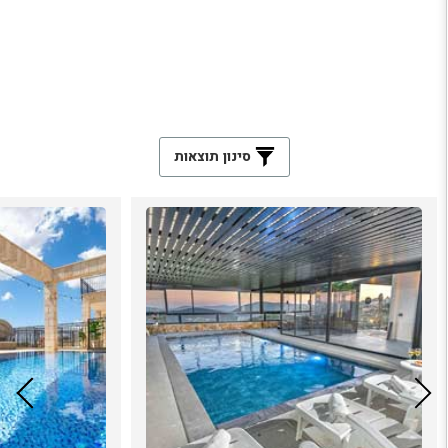
סינון תוצאות