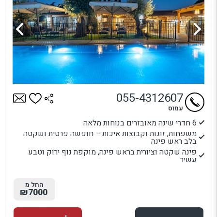
055-4312607
עמוס
6 חדרי שינה מאובזרים בנוחות מלאה
משפחות, זוגות וקבוצות איכות – חופשה פרטית ושקטה
בלב ראש פינה
פינה שקטה וציורית בראש פינה, מוקפת נוף ירוק וטבע
עשיר
החל מ
₪7000