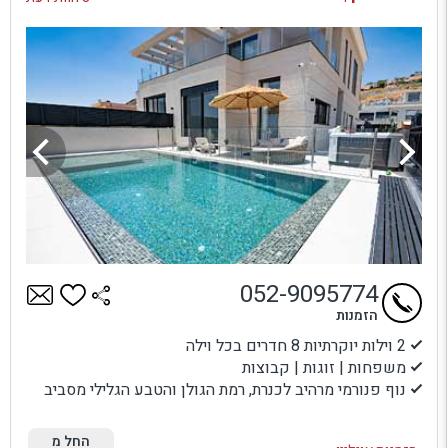
052-9095774
הזמנות
2 וילות יוקרתיות 8 חדרים בכל וילה
משפחות | זוגות | קבוצות
נוף פנורמי מרהיב לכנרת, רמת הגולן והטבע הגלילי מסביב
החל מ