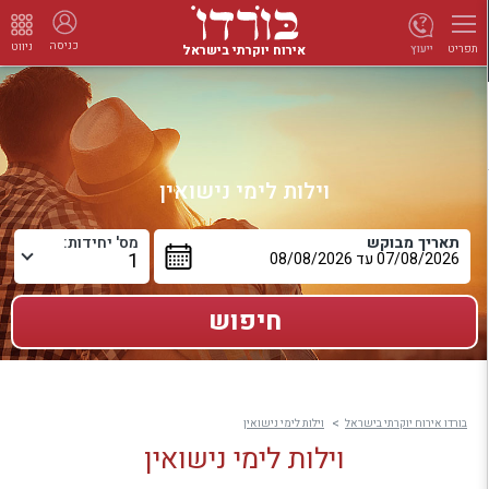
כניסה
ניווט
אירוח יוקרתי בישראל
ייעוץ
תפריט
וילות לימי נישואין
תאריך מבוקש
מס' יחידות:
בורדו אירוח יוקרתי בישראל
וילות לימי נישואין
וילות לימי נישואין