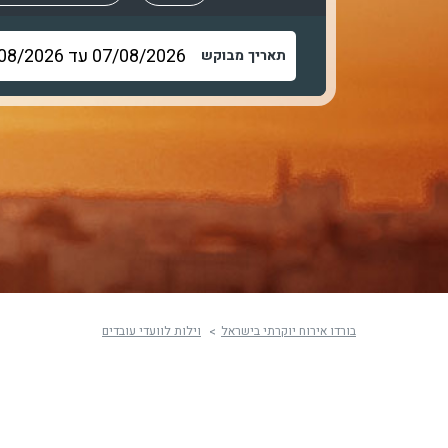
תאריך מבוקש
בורדו אירוח יוקרתי בישראל
וילות לוועדי עובדים