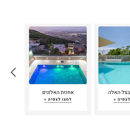
 בצל האלה
אחוזת האלונים
לצפיה »
לחצו לצפיה »