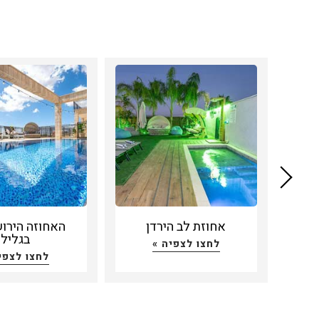
אחוזת לב הירדן
האחוזה הירו
בגליל
לחצו לצפיה »
לחצו לצפי