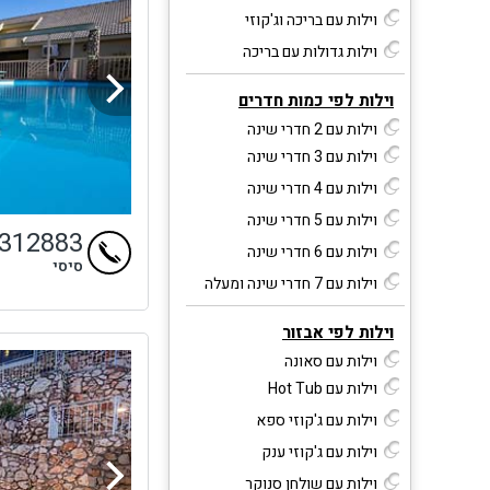
וילות עם בריכה וג'קוזי
וילות גדולות עם בריכה
וילות לפי כמות חדרים
וילות עם 2 חדרי שינה
וילות עם 3 חדרי שינה
וילות עם 4 חדרי שינה
וילות עם 5 חדרי שינה
4312883
וילות עם 6 חדרי שינה
סיסי
וילות עם 7 חדרי שינה ומעלה
וילות לפי אבזור
וילות עם סאונה
וילות עם Hot Tub
וילות עם ג'קוזי ספא
וילות עם ג'קוזי ענק
וילות עם שולחן סנוקר