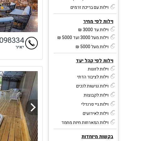
וילות עם בריכת זרמים
וילות לפי מחיר
וילות עד 3000 ₪
וילות מעל 3000 ועד 5000 ₪
9098334
וילות מעל 5000 ₪
יאיר
וילות לפי קהל יעד
וילות לזוגות
וילות לציבור הדתי
וילות נגישות לנכים
וילות לקבוצות
וילות גיי פרנדלי
וילות לאירועים
וילות המארחות חיות מחמד
בקשות מיוחדות