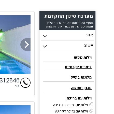
מערכת סינון מתקדמת
סמן/י את הקטגוריות המועדפות עליך
והמערכת תצמצם עבורך את התוצאות
וילות נופש
צימרים יוקרתיים
מלונות בוטיק
4312846
בני
סגנון חופשה
וילות עם בריכה
וילות יוקרתיות עם בריכה
וילות עם בריכה דקה 90