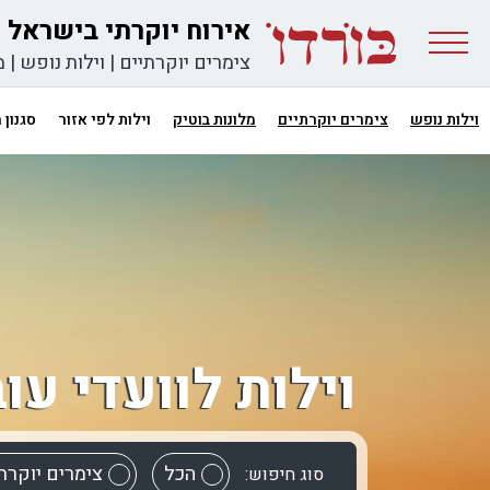
אירוח יוקרתי בישראל
צימרים יוקרתיים
|
וילות נופש
|
מ
וילות נופש
צימרים יוקרתיים
מלונות בוטיק
וילות לפי אזור
סגנון
וילות לוועדי עו
הכל
צימרים יוקרת
סוג חיפוש: