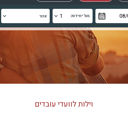
מס' יחידות:
וילות לוועדי עובדים