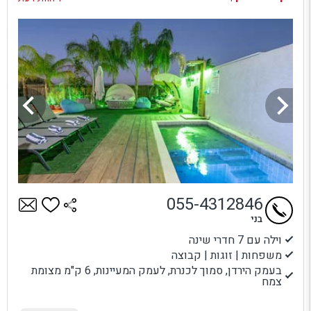
055-4312846
בני
וילה עם 7 חדרי שינה
משפחות | זוגות | קבוצה
בעמק הירדן, סמוך לכנרת, לעמק המעיינות, 6 ק"מ מצומת
צמח