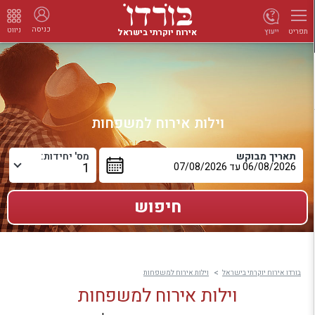
כניסה
ניווט
אירוח יוקרתי בישראל
ייעוץ
תפריט
וילות אירוח למשפחות
תאריך מבוקש
מס' יחידות:
בורדו אירוח יוקרתי בישראל
וילות אירוח למשפחות
וילות אירוח למשפחות