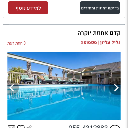
למידע נוסף
בדיקת זמינות ומחירים
למתחם זה
קדם אחוזת יוקרה
בדיקת זמינות ומחירים
גליל עליון | ספסופה
3 חוות דעת