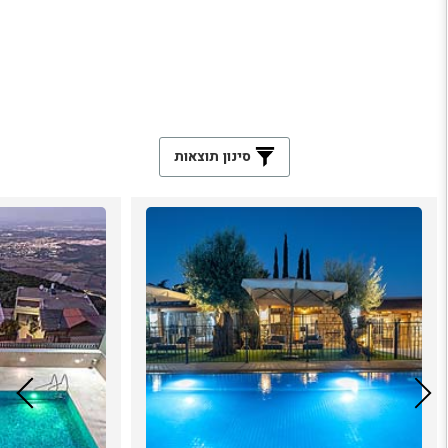
סינון תוצאות