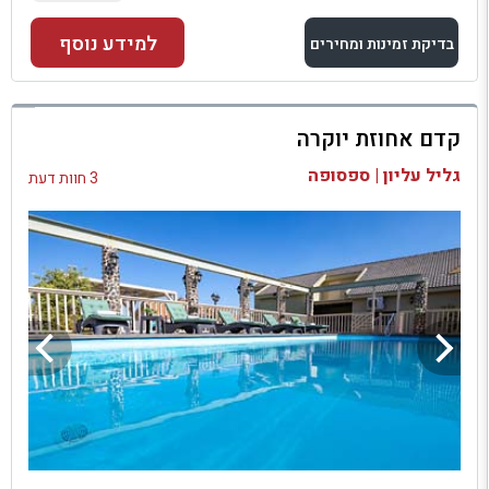
למידע נוסף
בדיקת זמינות ומחירים
למתחם זה
קדם אחוזת יוקרה
בדיקת זמינות ומחירים
גליל עליון | ספסופה
3 חוות דעת