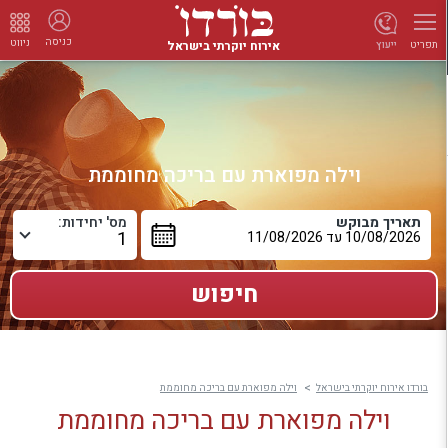
כניסה
ניווט
אירוח יוקרתי בישראל
ייעוץ
תפריט
וילה מפוארת עם בריכה מחוממת
תאריך מבוקש
מס' יחידות:
בורדו אירוח יוקרתי בישראל
וילה מפוארת עם בריכה מחוממת
וילה מפוארת עם בריכה מחוממת