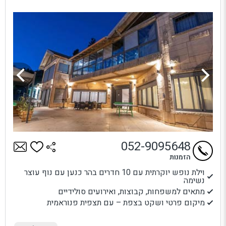
052-9095648
הזמנות
וילת נופש יוקרתית עם 10 חדרים בהר כנען עם נוף עוצר
נשימה
מתאים למשפחות, קבוצות, ואירועים סולידיים
מיקום פרטי ושקט בצפת – עם תצפית פנוראמית