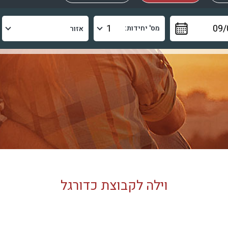
מס' יחידות:
וילה לקבוצת כדורגל