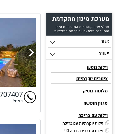
מערכת סינון מתקדמת
סמן/י את הקטגוריות המועדפות עליך
והמערכת תצמצם עבורך את התוצאות
וילות נופש
צימרים יוקרתיים
מלונות בוטיק
9707407
רויטל
סגנון חופשה
וילות עם בריכה
וילות יוקרתיות עם בריכה
וילות עם בריכה דקה 90