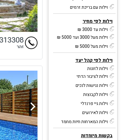
וילות עם בריכת זרמים
וילות לפי מחיר
וילות עד 3000 ₪
וילות מעל 3000 ועד 5000 ₪
4313308
וילות מעל 5000 ₪
זהר
וילות לפי קהל יעד
וילות לזוגות
וילות לציבור הדתי
וילות נגישות לנכים
וילות לקבוצות
וילות גיי פרנדלי
וילות לאירועים
וילות המארחות חיות מחמד
בקשות מיוחדות