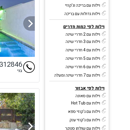
וילות עם בריכה וג'קוזי
וילות גדולות עם בריכה
וילות לפי כמות חדרים
וילות עם 2 חדרי שינה
וילות עם 3 חדרי שינה
וילות עם 4 חדרי שינה
וילות עם 5 חדרי שינה
4312846
וילות עם 6 חדרי שינה
בני
וילות עם 7 חדרי שינה ומעלה
וילות לפי אבזור
וילות עם סאונה
וילות עם Hot Tub
וילות עם ג'קוזי ספא
וילות עם ג'קוזי ענק
וילות עם שולחן סנוקר