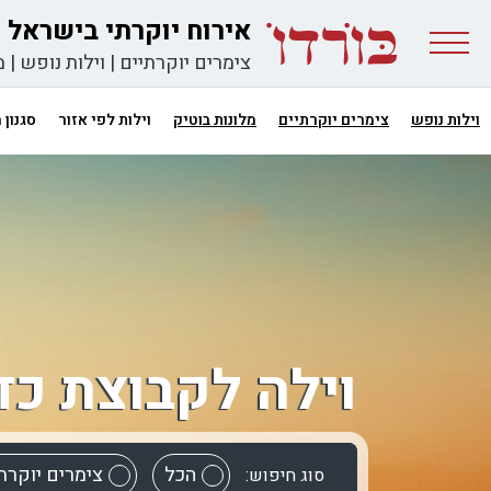
אירוח יוקרתי בישראל
צימרים יוקרתיים
|
וילות נופש
|
מ
וילות נופש
צימרים יוקרתיים
מלונות בוטיק
וילות לפי אזור
סגנון
וילה לקבוצת כד
הכל
צימרים יוקרת
סוג חיפוש: