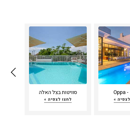
Opp
סוויטות בצל האלה
לצפיה »
לחצו לצפיה »