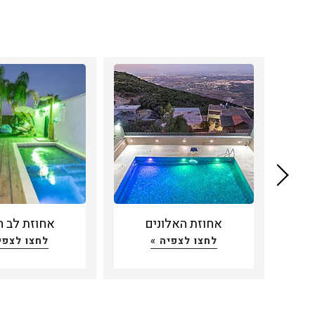
אחוזת האלונים
אחוזת לב ה
לחצו לצפיה »
לחצו לצפי