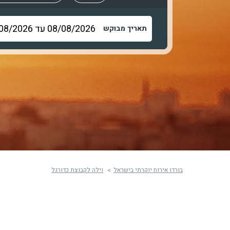
תאריך מבוקש
בורדו אירוח יוקרתי בישראל
וילה לקבוצת כדורגל