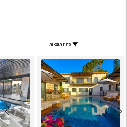
סינון תוצאות