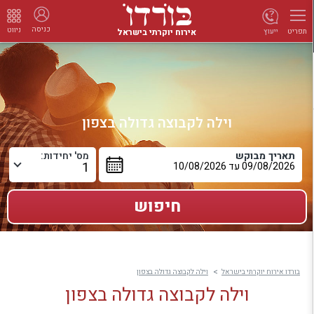
כניסה
ניווט
אירוח יוקרתי בישראל
ייעוץ
תפריט
וילה לקבוצה גדולה בצפון
תאריך מבוקש
מס' יחידות:
בורדו אירוח יוקרתי בישראל
וילה לקבוצה גדולה בצפון
וילה לקבוצה גדולה בצפון