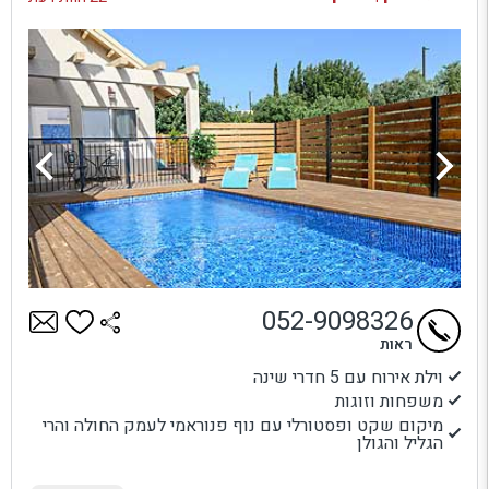
052-9098326
ראות
וילת אירוח עם 5 חדרי שינה
משפחות וזוגות
מיקום שקט ופסטורלי עם נוף פנוראמי לעמק החולה והרי
הגליל והגולן