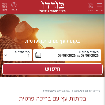
כניסה
ניווט
אירוח יוקרתי בישראל
ייעוץ
תפריט
בקתות עץ עם בריכה פרטית
תאריך מבוקש
מס' יחידות:
בורדו אירוח יוקרתי בישראל
בקתות עץ עם בריכה פרטית
בקתות עץ עם בריכה פרטית