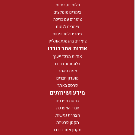
וילות יוקרתיות
צימרים מומלצים
צימרים עם בריכה
צימרים לזוגות
צימרים למשפחות
צימרים בהזמנת אונליין
אודות אתר בורדו
אודות מרכז ייעוץ
בלוג אתר בורדו
מפת האתר
מועדון חברים
פרסם באתר
מידע ושירותים
כניסת תיירנים
חברי המערכת
הצהרת נגישות
תקנון פרטיות
תקנון אתר בורדו