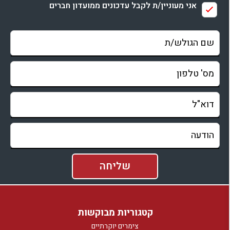
אני מעוניין/ת לקבל עדכונים ממועדון חברים
קטגוריות מבוקשות
צימרים יוקרתיים