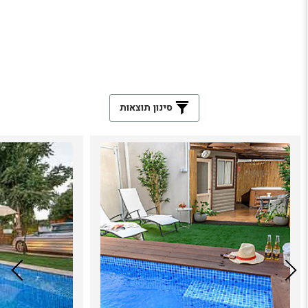
סינון תוצאות