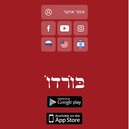
אזור אישי