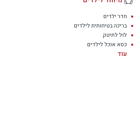
חדר ילדים
בריכה בטיחותית לילדים
לול לתינוק
כסא אוכל לילדים