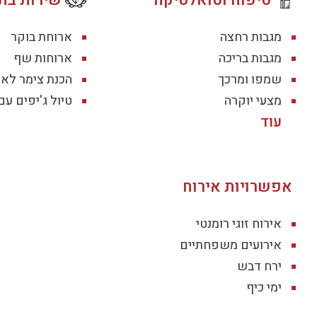
מגבות רחצה
ארוחת בוקר
מגבות בריכה
ארוחות שף
שמפו ומרכך
הכנת צימר לאי
מצעי יוקרה
טיול ג'יפים עם
אפשרויות אירוח
אירוח זוגי רומנטי
אירועים משפחתיים
ירח דבש
ימי כיף