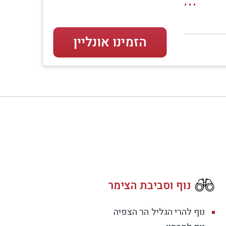
הזמינו אונליין
נוף וסביבת הצימר
נוף להרי הגליל
הר הצפיה