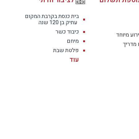
בית כנסת בקרבת המקום
עתיק בן 120 שנה
כיבוד כשר
רוע מיוחד
מיחם
 מדריך
פלטת שבת