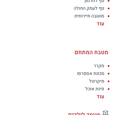
נוף לחרמון
נוף לעמק החולה
מושבה תיירותית
מטבח המתחם
מקרר
מכונת אספרסו
מיקרוגל
פינת אוכל
מיוחד לילדים