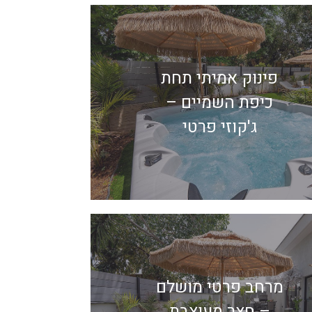
פינוק אמיתי תחת
כיפת השמיים –
ג'קוזי פרטי
מרחב פרטי מושלם
– חצר מעוצבת