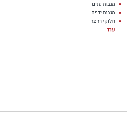
מגבות פנים
מגבות ידיים
חלוקי רחצה