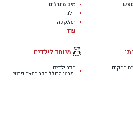
נופש
מים מינרלים
חלב
תה/קפה
תי
מיוחד לילדים
בת המקום
חדר ילדים
פרטי הכולל חדר רחצה פרטי