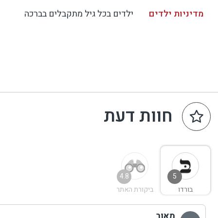
מדיניות ילדים
ילדים בכל גיל מתקבלים בברכה
חוות דעת
4.8
5
בורדו
ביקורת האתר
מאור