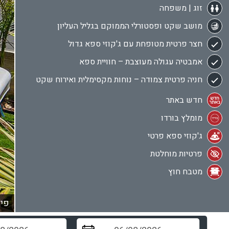
זוג | משפחה
מושב שקט ופסטורלי הממוקם בגליל העליון
חצר פרטית מטופחת עם ג'קוזי ספא גדול
אמבטיה עגולה מעוצבת – חוויית ספא
חניה פרטית צמודה – נוחות מקסימלית ואירוח שקט
חדש באתר
מומלץ בורדו
ג'קוזי ספא פרטי
פרטיות מוחלטת
מטבח חוץ
פינ