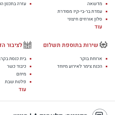
מדשאה
עזרה בתכנון ה
עמדת בר-בי-קיו
מסודרת
סלון אורחים חיצוני
שירות בתוספת תשלום
לציבור הד
ארוחת בוקר
בית כנסת בקר
הכנת צימר לאירוע מיוחד
כיבוד כשר
מיחם
פלטת שבת