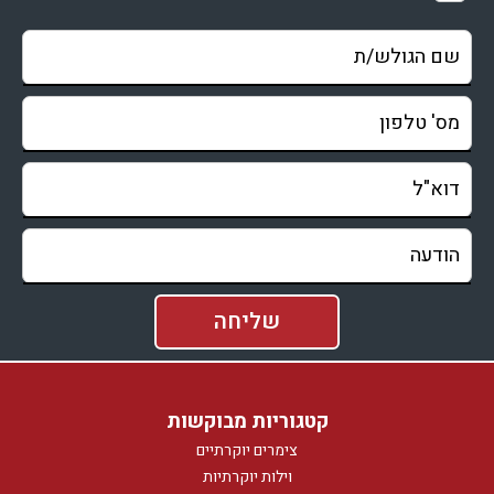
קטגוריות מבוקשות
צימרים יוקרתיים
וילות יוקרתיות