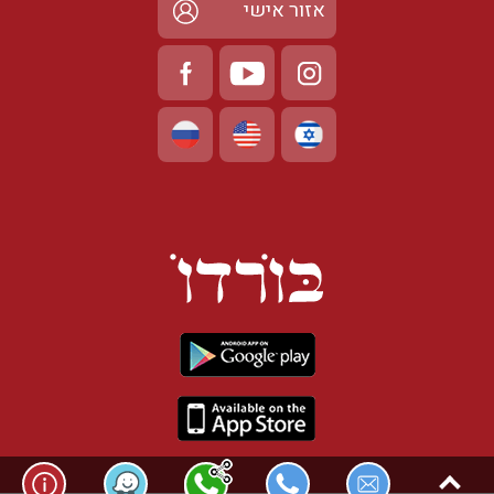
אזור אישי