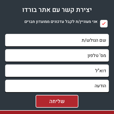
יצירת קשר עם אתר בורדו
אני מעוניין/ת לקבל עדכונים ממועדון חברים