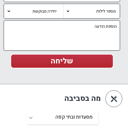
מה בסביבה