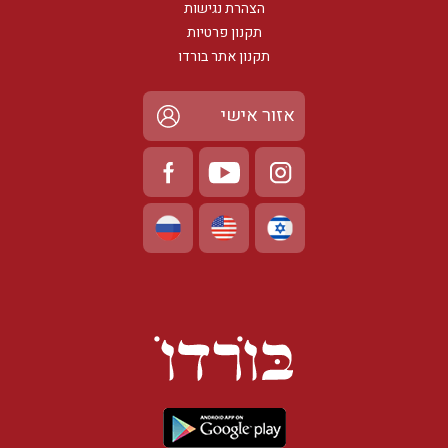
הצהרת נגישות
תקנון פרטיות
תקנון אתר בורדו
אזור אישי