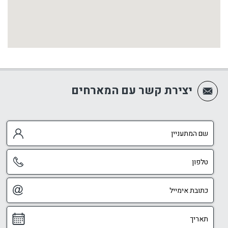
יצירת קשר עם המארחים