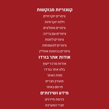
קטגוריות מבוקשות
צימרים יוקרתיים
וילות יוקרתיות
צימרים מומלצים
צימרים עם בריכה
צימרים לזוגות
צימרים למשפחות
צימרים בהזמנת אונליין
אודות אתר בורדו
אודות מרכז ייעוץ
בלוג אתר בורדו
מפת האתר
מועדון חברים
פרסם באתר
מידע ושירותים
כניסת תיירנים
חברי המערכת