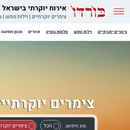
אירוח יוקרתי בישראל
צימרים יוקרתיים
|
וילות נופש
|
מ
צימרים יוקרתיים
וילות נופש
מלונות בוטיק
אזורים
סגנון חופשה
צימרים יוקרתיי
הכל
צימרים יוקרת
סוג חיפוש: