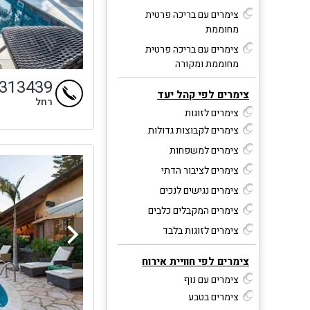
צימרים עם בריכה פרטית
מחוממת
צימרים עם בריכה פרטית
מחוממת ומקורה
4313439
צימרים לפי קהל יעד
רחל
צימרים לזוגות
צימרים לקבוצות גדולות
צימרים למשפחות
צימרים לציבור הדתי
צימרים נגישים לנכים
צימרים המקבלים כלבים
צימרים לזוגות בלבד
צימרים לפי חוויית אירוח
צימרים עם נוף
צימרים בטבע