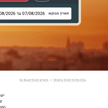
תאריך מבוקש
בורדו אירוח יוקרתי בישראל
צימרים יוקרתיים בחד נס
ישו
צי
הסב