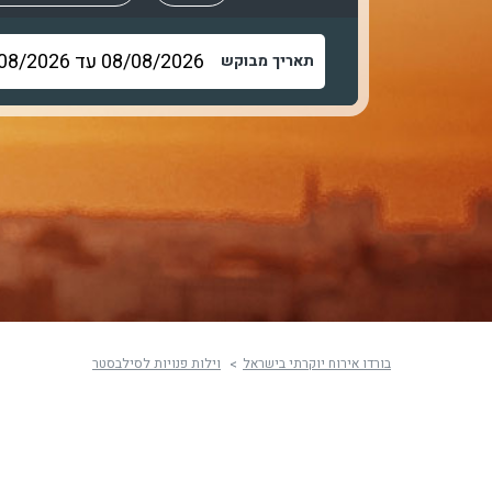
תאריך מבוקש
בורדו אירוח יוקרתי בישראל
וילות פנויות לסילבסטר