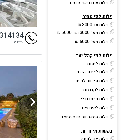
וילות עם בריכת זרמים
וילות לפי מחיר
וילות עד 3000 ₪
וילות מעל 3000 ועד 5000 ₪
4314134
וילות מעל 5000 ₪
עדנה
וילות לפי קהל יעד
וילות לזוגות
וילות לציבור הדתי
וילות נגישות לנכים
וילות לקבוצות
וילות גיי פרנדלי
וילות לאירועים
וילות המארחות חיות מחמד
בקשות מיוחדות
וילות אקולוגיות