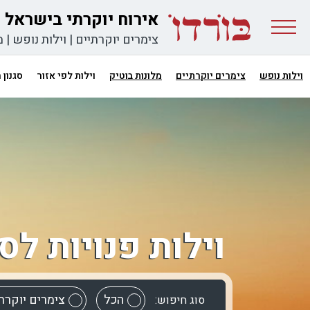
אירוח יוקרתי בישראל
צימרים יוקרתיים
|
וילות נופש
|
מ
וילות נופש
צימרים יוקרתיים
מלונות בוטיק
וילות לפי אזור
סגנון
וילות פנויות ל
הכל
צימרים יוקרת
סוג חיפוש: