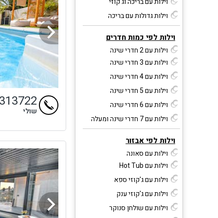
וילות עם בריכה וג'קוזי
וילות גדולות עם בריכה
וילות לפי כמות חדרים
וילות עם 2 חדרי שינה
וילות עם 3 חדרי שינה
וילות עם 4 חדרי שינה
וילות עם 5 חדרי שינה
4313722
וילות עם 6 חדרי שינה
שולי
וילות עם 7 חדרי שינה ומעלה
וילות לפי אבזור
וילות עם סאונה
וילות עם Hot Tub
וילות עם ג'קוזי ספא
וילות עם ג'קוזי ענק
וילות עם שולחן סנוקר