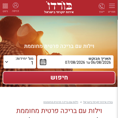
כניסה
ניווט
אירוח יוקרתי בישראל
ייעוץ
תפריט
וילות עם בריכה פרטית מחוממת
תאריך מבוקש
מס' יחידות:
בורדו אירוח יוקרתי בישראל
וילות עם בריכה פרטית מחוממת
וילות עם בריכה פרטית מחוממת