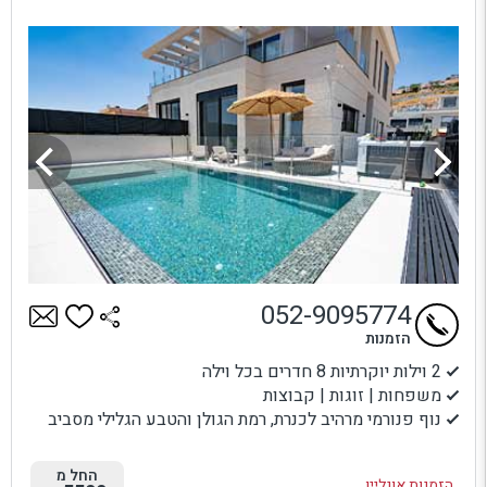
052-9095774
הזמנות
2 וילות יוקרתיות 8 חדרים בכל וילה
משפחות | זוגות | קבוצות
נוף פנורמי מרהיב לכנרת, רמת הגולן והטבע הגלילי מסביב
החל מ
הזמנות אונליין