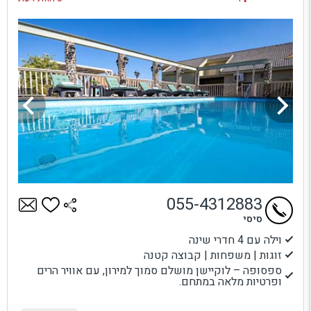
055-4312883
סיסי
וילה עם 4 חדרי שינה
זוגות | משפחות | קבוצה קטנה
ספסופה – לוקיישן מושלם סמוך למירון, עם אוויר הרים
ופרטיות מלאה במתחם.