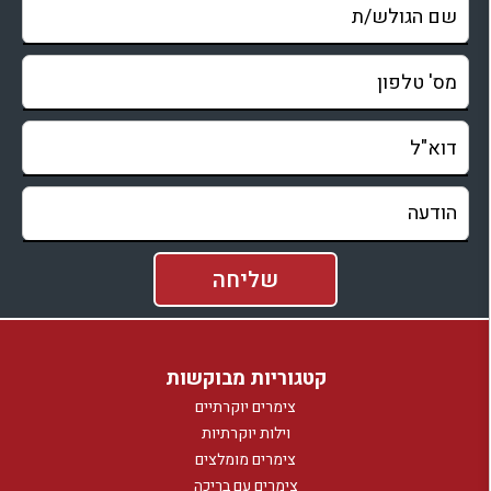
קטגוריות מבוקשות
צימרים יוקרתיים
וילות יוקרתיות
צימרים מומלצים
צימרים עם בריכה