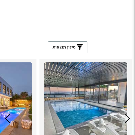
סינון תוצאות