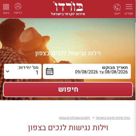
כניסה
ניווט
אירוח יוקרתי בישראל
ייעוץ
תפריט
וילות נגישות לנכים בצפון
תאריך מבוקש
מס' יחידות:
בורדו אירוח יוקרתי בישראל
וילות נגישות לנכים בצפון
וילות נגישות לנכים בצפון