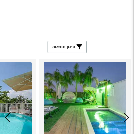
סינון תוצאות