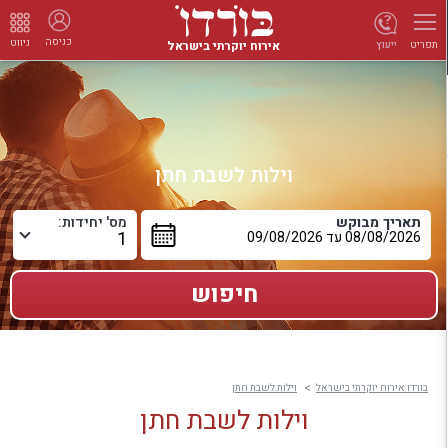
כניסה
ניווט
אירוח יוקרתי בישראל
ייעוץ
תפריט
וילות לשבת חתן
תאריך מבוקש
מס' יחידות:
בורדו אירוח יוקרתי בישראל
וילות לשבת חתן
וילות לשבת חתן