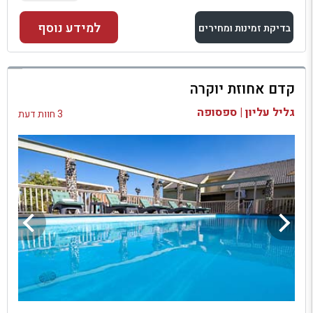
למידע נוסף
בדיקת זמינות ומחירים
למתחם זה
קדם אחוזת יוקרה
בדיקת זמינות ומחירים
גליל עליון | ספסופה
3 חוות דעת