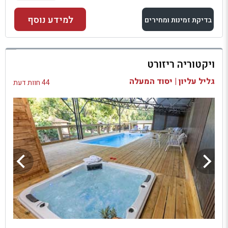
למידע נוסף
בדיקת זמינות ומחירים
למתחם זה
ויקטוריה ריזורט
בדיקת זמינות ומחירים
גליל עליון | יסוד המעלה
44 חוות דעת