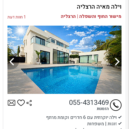
וילה מאיה הרצליה
בדיקת זמינות ומחירים
מישור החוף והשפלה | הרצליה
1 חוות דעת
055-4313469
הזמנות
וילה יוקרתית עם 6 חדרים וקומת מרתף
זוגות | משפחות