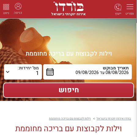
כניסה
ניווט
אירוח יוקרתי בישראל
ייעוץ
תפריט
וילות לקבוצות עם בריכה מחוממת
תאריך מבוקש
מס' יחידות:
בורדו אירוח יוקרתי בישראל
וילות לקבוצות עם בריכה מחוממת
וילות לקבוצות עם בריכה מחוממת