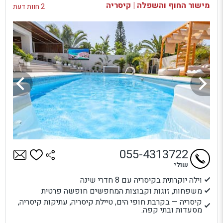
מישור החוף והשפלה | קיסריה
2 חוות דעת
055-4313722
שולי
וילה יוקרתית בקיסריה עם 8 חדרי שינה
משפחות, זוגות וקבוצות המחפשים חופשה פרטית
קיסריה — בקרבת חופי הים, טיילת קיסריה, עתיקות קיסריה,
מסעדות ובתי קפה.