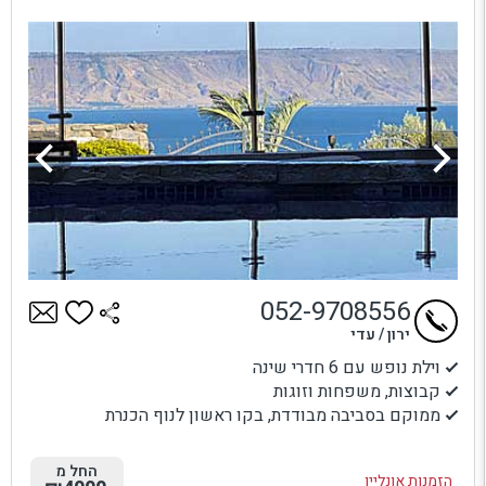
052-9708556
ירון / עדי
וילת נופש עם 6 חדרי שינה
קבוצות, משפחות וזוגות
ממוקם בסביבה מבודדת, בקו ראשון לנוף הכנרת
החל מ
הזמנות אונליין