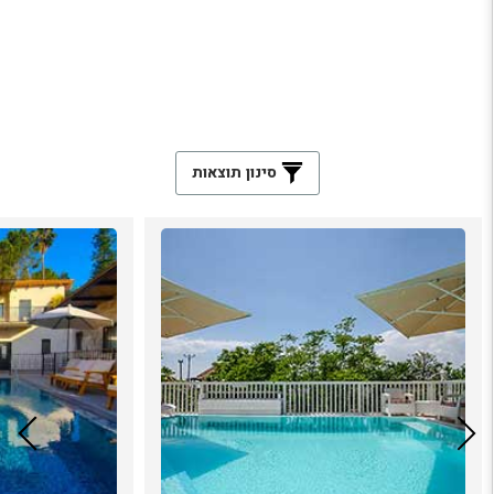
סינון תוצאות