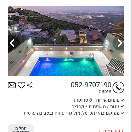
052-9707190
הזמנות
מתחם אירוח - 8 סוויטות
זוגות / משפחות / קבוצה
ממוקם בהרי הכרמל, מול נוף פתוח ובסביבה פרטית
החל מ
הזמנות אונליין