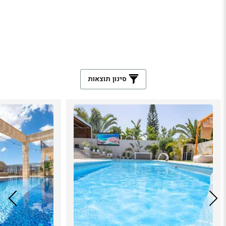
סינון תוצאות