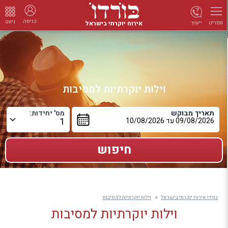
כניסה
ניווט
אירוח יוקרתי בישראל
ייעוץ
תפריט
וילות יוקרתיות למסיבות
תאריך מבוקש
מס' יחידות:
בורדו אירוח יוקרתי בישראל
וילות יוקרתיות למסיבות
וילות יוקרתיות למסיבות