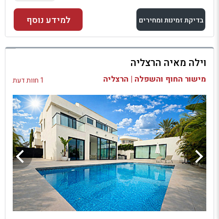
למידע נוסף
בדיקת זמינות ומחירים
למתחם זה
וילה מאיה הרצליה
בדיקת זמינות ומחירים
מישור החוף והשפלה | הרצליה
1 חוות דעת