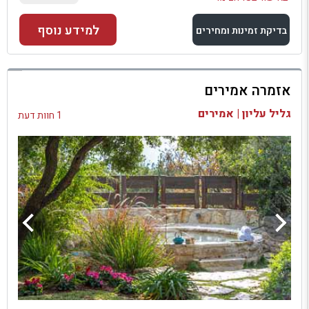
למידע נוסף
בדיקת זמינות ומחירים
למתחם זה
אזמרה אמירים
בדיקת זמינות ומחירים
גליל עליון | אמירים
1 חוות דעת