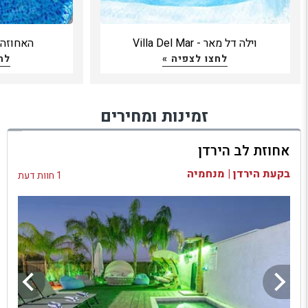
וילה דל מאר - Villa Del Mar
האחוזה 
לחצו לצפיה »
לח
זמינות ומחירים
אחוזת לב הירדן
בקעת הירדן | מנחמיה
1 חוות דעת