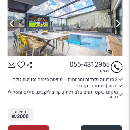
055-4312965
דגנית
2 סוויטות נפרדות ומרווחות – סוויטת סינמה וסוויטת גולד
זוגות |שפחות | קבוצה
מיקום שקט ונעים בלב דלתון, קרוב ליקבים, נחלים ומסלולי
טבע
החל מ
₪2000