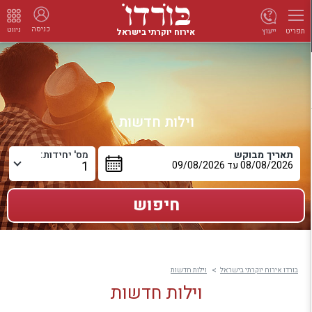
כניסה
ניווט
אירוח יוקרתי בישראל
ייעוץ
תפריט
וילות חדשות
תאריך מבוקש
מס' יחידות:
בורדו אירוח יוקרתי בישראל
וילות חדשות
וילות חדשות