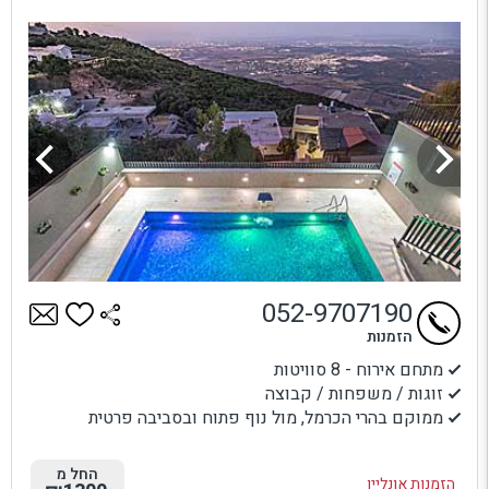
052-9707190
הזמנות
מתחם אירוח - 8 סוויטות
זוגות / משפחות / קבוצה
ממוקם בהרי הכרמל, מול נוף פתוח ובסביבה פרטית
החל מ
הזמנות אונליין