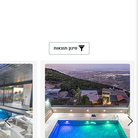
סינון תוצאות