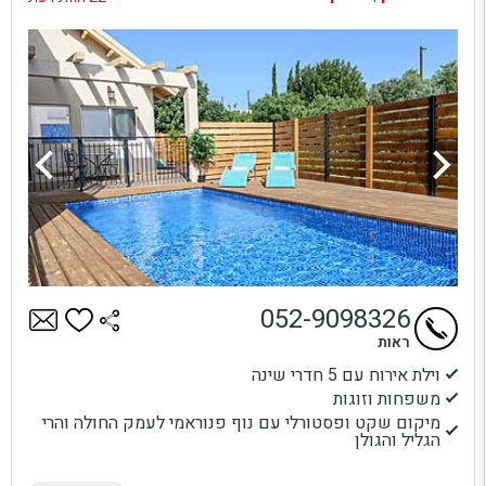
052-9098326
ראות
וילת אירוח עם 5 חדרי שינה
משפחות וזוגות
מיקום שקט ופסטורלי עם נוף פנוראמי לעמק החולה והרי
הגליל והגולן