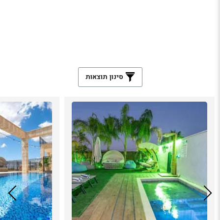
סינון תוצאות