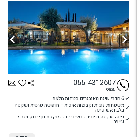
055-4312607
עמוס
6 חדרי שינה מאובזרים בנוחות מלאה
משפחות, זוגות וקבוצות איכות – חופשה פרטית ושקטה
בלב ראש פינה
פינה שקטה וציורית בראש פינה, מוקפת נוף ירוק וטבע
עשיר