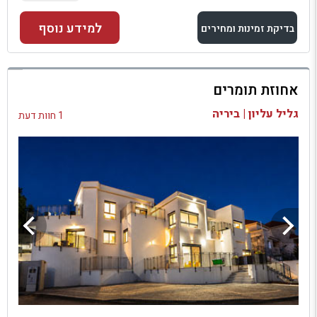
למידע נוסף
בדיקת זמינות ומחירים
למתחם זה
אחוזת תומרים
בדיקת זמינות ומחירים
גליל עליון | ביריה
1 חוות דעת