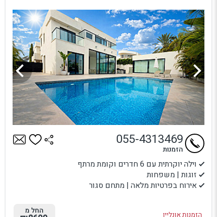
055-4313469
הזמנות
וילה יוקרתית עם 6 חדרים וקומת מרתף
זוגות | משפחות
אירוח בפרטיות מלאה | מתחם סגור
החל מ
הזמנות אונליין