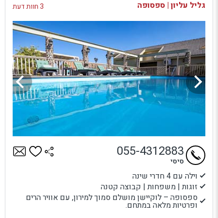
גליל עליון | ספסופה
3 חוות דעת
055-4312883
סיסי
וילה עם 4 חדרי שינה
זוגות | משפחות | קבוצה קטנה
ספסופה – לוקיישן מושלם סמוך למירון, עם אוויר הרים
ופרטיות מלאה במתחם.