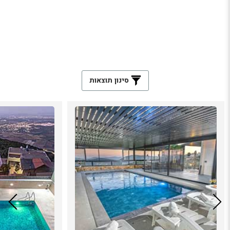
סינון תוצאות