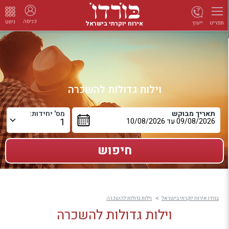
כניסה
ניווט
אירוח יוקרתי בישראל
ייעוץ
תפריט
וילות גדולות להשכרה
תאריך מבוקש
מס' יחידות:
בורדו אירוח יוקרתי בישראל
וילות גדולות להשכרה
וילות גדולות להשכרה