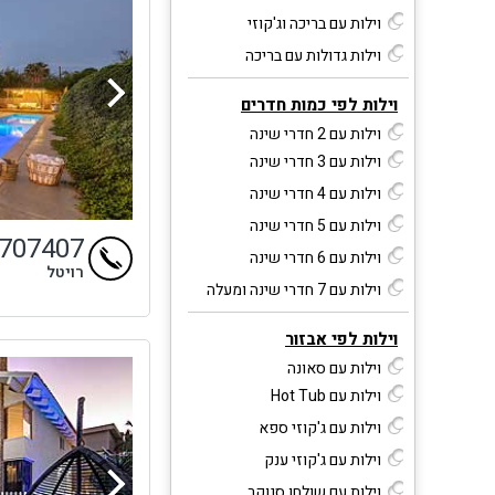
וילות עם בריכה וג'קוזי
וילות גדולות עם בריכה
וילות לפי כמות חדרים
וילות עם 2 חדרי שינה
וילות עם 3 חדרי שינה
וילות עם 4 חדרי שינה
וילות עם 5 חדרי שינה
9707407
וילות עם 6 חדרי שינה
רויטל
וילות עם 7 חדרי שינה ומעלה
וילות לפי אבזור
וילות עם סאונה
וילות עם Hot Tub
וילות עם ג'קוזי ספא
וילות עם ג'קוזי ענק
וילות עם שולחן סנוקר