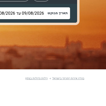
תאריך מבוקש
בורדו אירוח יוקרתי בישראל
וילות גדולות בצפון