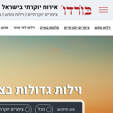
אירוח יוקרתי בישראל
צימרים יוקרתיים
|
וילות נופש
|
מ
וילות נופש
צימרים יוקרתיים
מלונות בוטיק
וילות לפי אזור
סגנון
וילות גדולות בצ
הכל
צימרים יוקרת
סוג חיפוש: