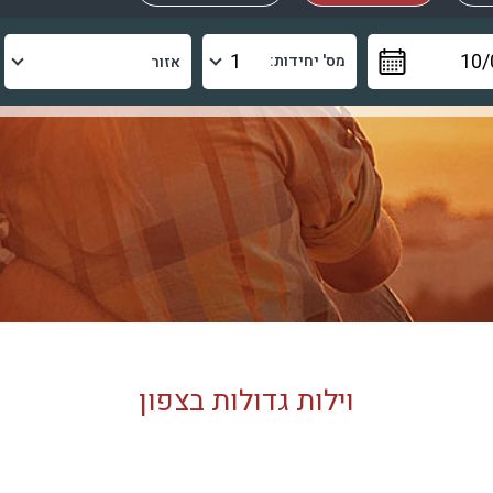
מס' יחידות:
וילות גדולות בצפון