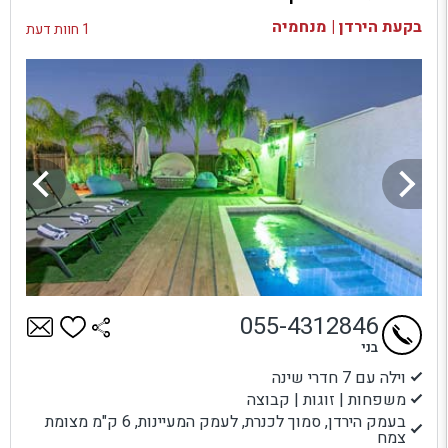
בדיקת זמינות ומחירים
בקעת הירדן | מנחמיה
1 חוות דעת
055-4312846
בני
וילה עם 7 חדרי שינה
משפחות | זוגות | קבוצה
בעמק הירדן, סמוך לכנרת, לעמק המעיינות, 6 ק"מ מצומת
צמח