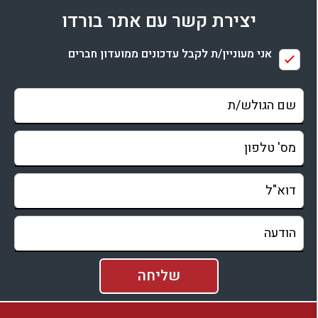
יצירת קשר עם אתר בורדו
בדיקת זמינות ומחירים
אני מעוניין/ת לקבל עדכונים ממועדון חברים