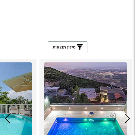
סינון תוצאות