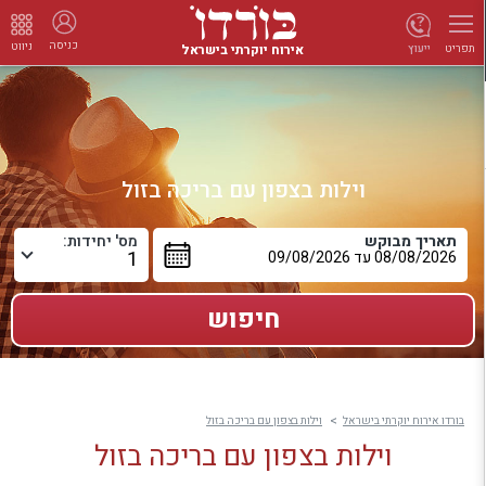
כניסה
ניווט
אירוח יוקרתי בישראל
ייעוץ
תפריט
וילות בצפון עם בריכה בזול
תאריך מבוקש
מס' יחידות:
בורדו אירוח יוקרתי בישראל
וילות בצפון עם בריכה בזול
וילות בצפון עם בריכה בזול