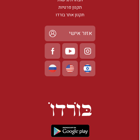
תקנון פרטיות
תקנון אתר בורדו
אזור אישי