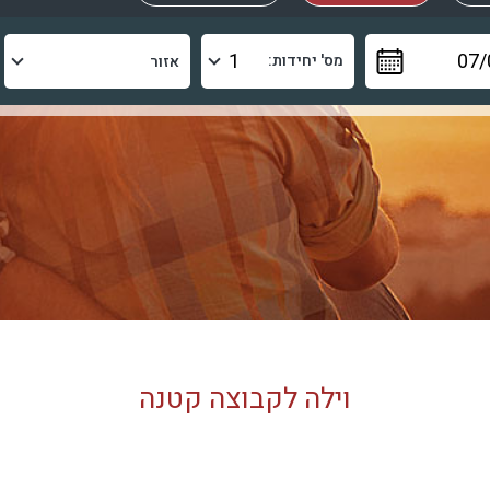
מס' יחידות:
וילה לקבוצה קטנה