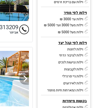
וילות עם בריכת זרמים
וילות לפי מחיר
וילות עד 3000 ₪
וילות מעל 3000 ועד 5000 ₪
4313209
וילות מעל 5000 ₪
אביתר
וילות לפי קהל יעד
וילות לזוגות
וילות לציבור הדתי
וילות נגישות לנכים
וילות לקבוצות
וילות גיי פרנדלי
וילות לאירועים
וילות המארחות חיות מחמד
בקשות מיוחדות
וילות אקולוגיות