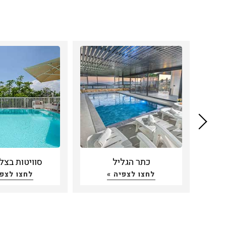
כתר הגליל
סוויטות בצל
לחצו לצפיה »
לחצו לצפי