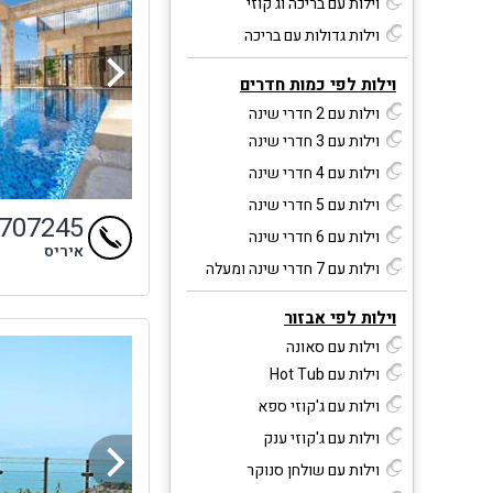
וילות עם בריכה וג'קוזי
וילות גדולות עם בריכה
וילות לפי כמות חדרים
וילות עם 2 חדרי שינה
וילות עם 3 חדרי שינה
וילות עם 4 חדרי שינה
וילות עם 5 חדרי שינה
9707245
וילות עם 6 חדרי שינה
איריס
וילות עם 7 חדרי שינה ומעלה
וילות לפי אבזור
וילות עם סאונה
וילות עם Hot Tub
וילות עם ג'קוזי ספא
וילות עם ג'קוזי ענק
וילות עם שולחן סנוקר