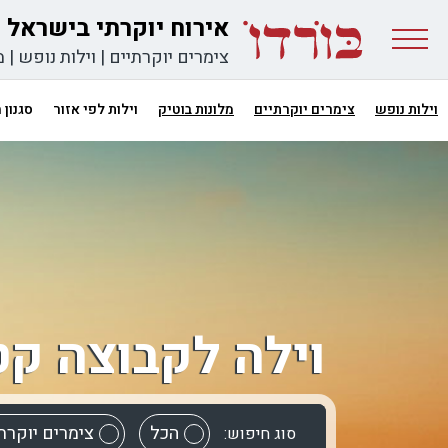
אירוח יוקרתי בישראל
צימרים יוקרתיים
|
וילות נופש
|
מ
וילות נופש
צימרים יוקרתיים
מלונות בוטיק
וילות לפי אזור
סגנון
וילה לקבוצה קט
הכל
צימרים יוקרת
סוג חיפוש: