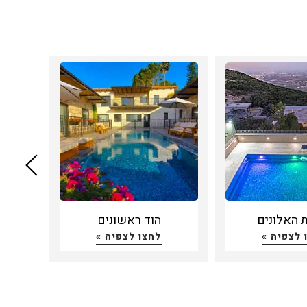
 האלונים
הוד ראשונים
 לצפיה »
לחצו לצפיה »