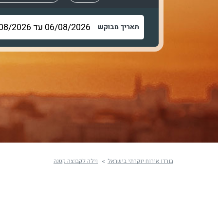
תאריך מבוקש
בורדו אירוח יוקרתי בישראל
וילה לקבוצה קטנה