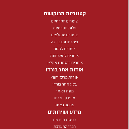
קטגוריות מבוקשות
צימרים יוקרתיים
וילות יוקרתיות
צימרים מומלצים
צימרים עם בריכה
צימרים לזוגות
צימרים למשפחות
צימרים בהזמנת אונליין
אודות אתר בורדו
אודות מרכז ייעוץ
בלוג אתר בורדו
מפת האתר
מועדון חברים
פרסם באתר
מידע ושירותים
כניסת תיירנים
חברי המערכת