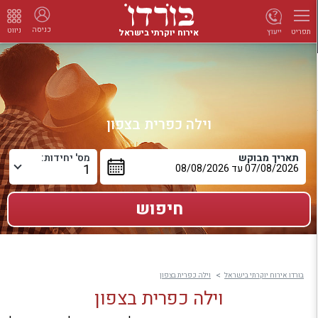
כניסה
ניווט
אירוח יוקרתי בישראל
ייעוץ
תפריט
וילה כפרית בצפון
תאריך מבוקש
מס' יחידות:
בורדו אירוח יוקרתי בישראל
וילה כפרית בצפון
וילה כפרית בצפון