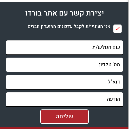
למתחם זה
יצירת קשר עם אתר בורדו
בדיקת זמינות ומחירים
אני מעוניין/ת לקבל עדכונים ממועדון חברים