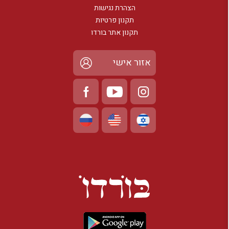
הצהרת נגישות
תקנון פרטיות
תקנון אתר בורדו
אזור אישי