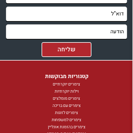
קטגוריות מבוקשות
צימרים יוקרתיים
וילות יוקרתיות
צימרים מומלצים
צימרים עם בריכה
צימרים לזוגות
צימרים למשפחות
צימרים בהזמנת אונליין