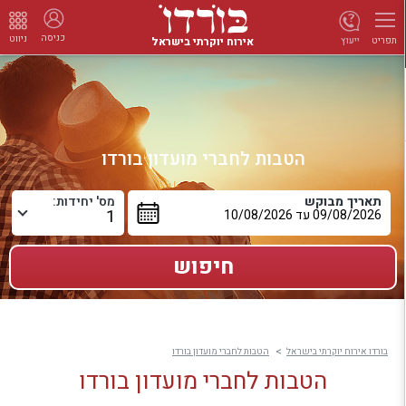
כניסה
ניווט
אירוח יוקרתי בישראל
ייעוץ
תפריט
הטבות לחברי מועדון בורדו
תאריך מבוקש
מס' יחידות:
בורדו אירוח יוקרתי בישראל
הטבות לחברי מועדון בורדו
הטבות לחברי מועדון בורדו