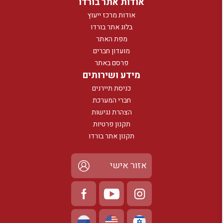
אודות אתר בורדו
אודות מרכז ייעוץ
בלוג אתר בורדו
מפת האתר
מועדון חברים
פרסם באתר
מידע ושירותים
כניסת תיירנים
חברי המערכת
הצהרת נגישות
תקנון פרטיות
תקנון אתר בורדו
אזור אישי