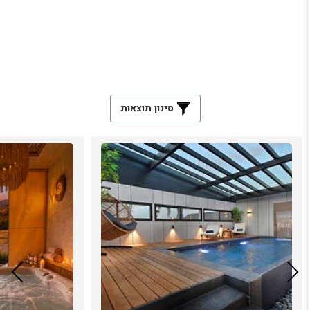
סינון תוצאות