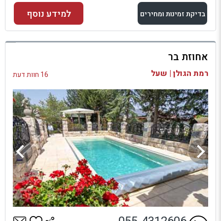
למידע נוסף
בדיקת זמינות ומחירים
למתחם זה
אחוזת בר
בדיקת זמינות ומחירים
רמת הגולן | שעל
16 חוות דעת