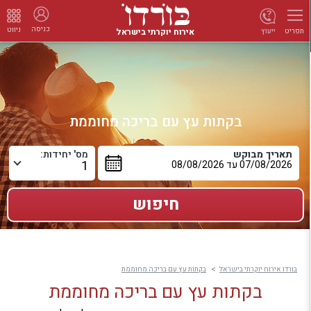
כניסה
ניווט
אירוח יוקרתי בישראל
ייעוץ
תפריט
בקתות עץ עם בריכה מחוממת
תאריך מבוקש
מס' יחידות:
בורדו אירוח יוקרתי בישראל
בקתות עץ עם בריכה מחוממת
בקתות עץ עם בריכה מחוממת