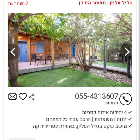
גליל עליון | משמר הירדן
2 חוות דעת
055-4313607
הזמנות
4 יחידות אירוח כפריות
זוגות | משפחות | הרכב עבור כל המתחם
מושב שקט בגליל העליון, באווירה כפרית ירוקה