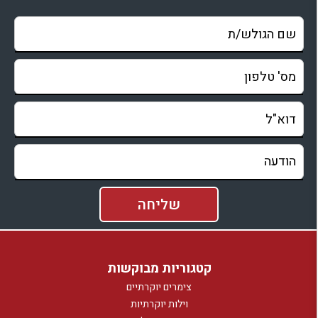
קטגוריות מבוקשות
צימרים יוקרתיים
וילות יוקרתיות