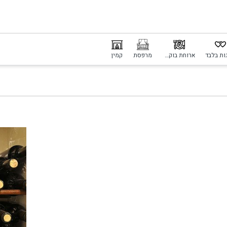
ות בלבד
ארוחת בוקר כלולה
מרפסת
קמין