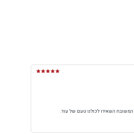
ת המשובח השאירו לכולנו טעם של עוד.