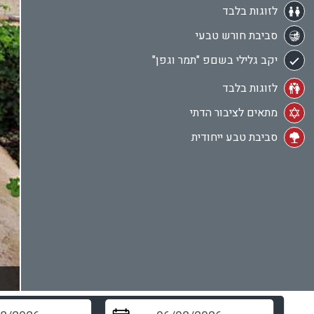
לזוגות בלבד
סביבת חורש טבעי
יקב גלילי בשםפ "תמר וגפן"
לזוגות בלבד
מתאים לציבור הדתי
סביבת טבע ייחודית