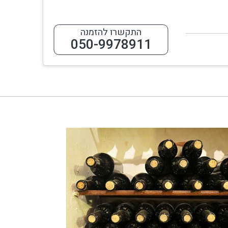
התקשרו להזמנה
050-9978911