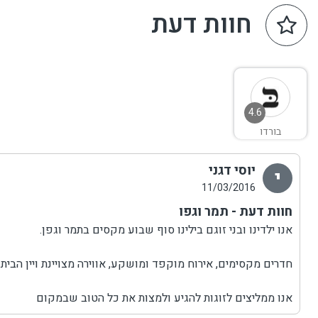
חוות דעת
4.6
בורדו
יוסי דגני
י
11/03/2016
חוות דעת - תמר וגפו
אנו ילדינו ובני זוגם בילינו סוף שבוע מקסים בתמר וגפן.
חדרים מקסימים, אירוח מוקפד ומושקע, אווירה מצויינת ויין הבי
אנו ממליצים לזוגות להגיע ולמצות את כל הטוב שבמקום