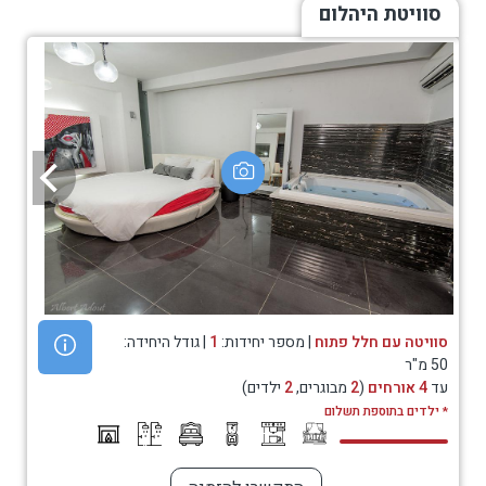
סוויטת היהלום
סוויטה עם חלל פתוח
| מספר יחידות:
1
| גודל היחידה:
50 מ"ר
עד
4 אורחים
(
2
מבוגרים,
2
ילדים)
* ילדים בתוספת תשלום