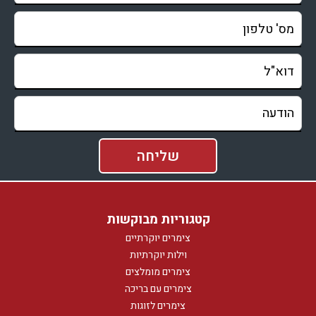
קטגוריות מבוקשות
צימרים יוקרתיים
וילות יוקרתיות
צימרים מומלצים
צימרים עם בריכה
צימרים לזוגות