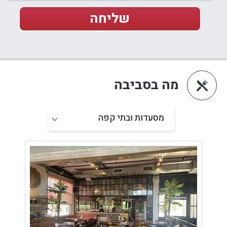
מה בסביבה