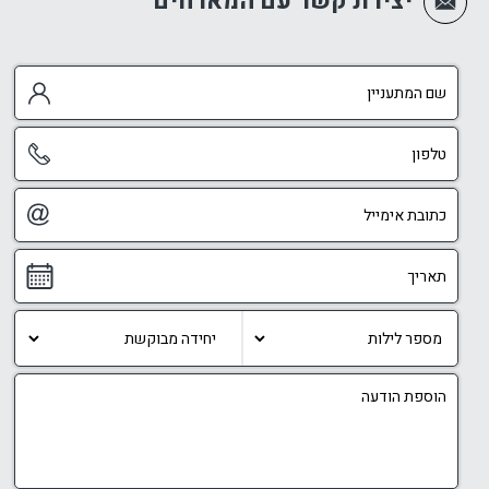
יצירת קשר עם המארחים