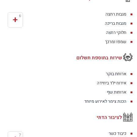
מגבות רחצה
+
6
מגבות בריכה
חלוקי רחצה
שמפו ומרכך
שירות בתוספת תשלום
ארוחת בוקר
אירוח ילד ביחידה
ארוחות שף
הכנת צימר לאירוע מיוחד
לציבור הדתי
כיבוד כשר
7