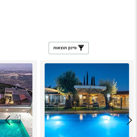
סינון תוצאות