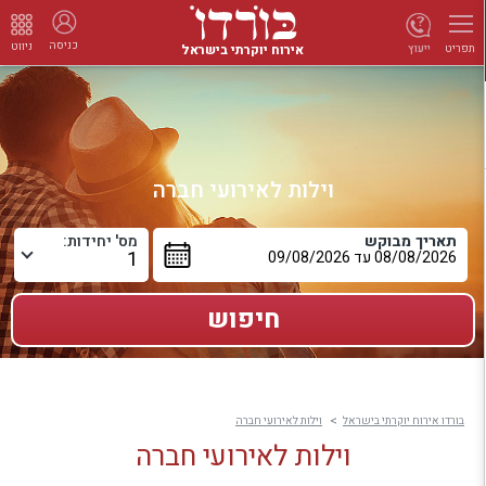
כניסה
ניווט
אירוח יוקרתי בישראל
ייעוץ
תפריט
וילות לאירועי חברה
תאריך מבוקש
מס' יחידות:
בורדו אירוח יוקרתי בישראל
וילות לאירועי חברה
וילות לאירועי חברה