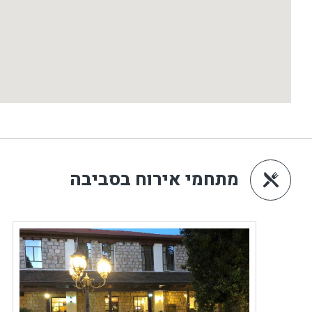
מתחמי אירוח בסביבה