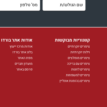
קטגוריות מבוקשות
אודות אתר בורדו
צימרים יוקרתיים
אודות מרכז ייעוץ
וילות יוקרתיות
בלוג אתר בורדו
צימרים מומלצים
מפת האתר
צימרים עם בריכה
מועדון חברים
צימרים לזוגות
פרסם באתר
צימרים למשפחות
צימרים בהזמנת אונליין