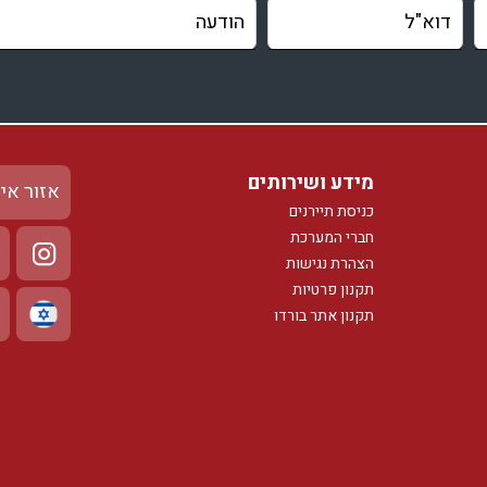
מידע ושירותים
אזור אי
כניסת תיירנים
חברי המערכת
הצהרת נגישות
תקנון פרטיות
תקנון אתר בורדו