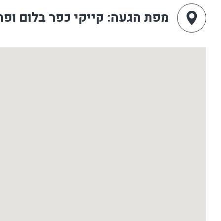
מפת הגעה
: קייקי כפר בלום ופ