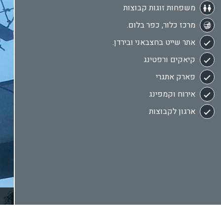
משפחות זוגות קבוצות
מרכז כלור, כפר בלום.
אתר שייט בחצבאני ובירדן.
קיאקים ורפטינג
פארק אתגרי
אירוח וקמפינג
ארגון לקבוצות