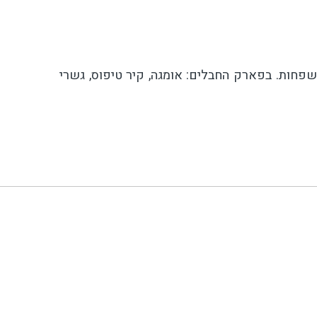
משפחות. בפארק החבלים: אומגה, קיר טיפוס, גשרי