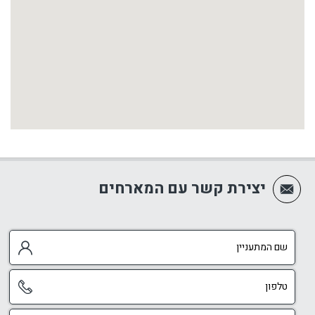
יצירת קשר עם המארחים