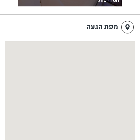
הסוויטות
מפת הגעה