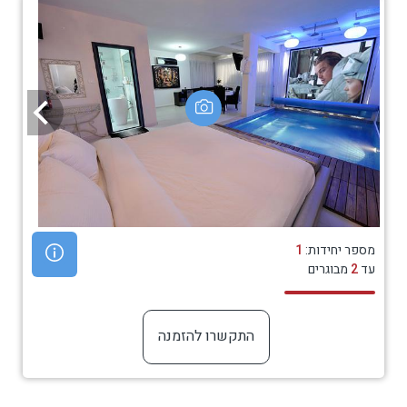
מספר יחידות:
1
עד
2
מבוגרים
התקשרו להזמנה