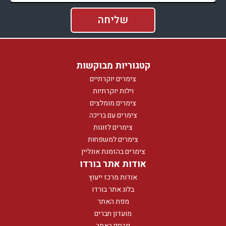
קטגוריות מבוקשות
צימרים יוקרתיים
וילות יוקרתיות
צימרים מומלצים
צימרים עם בריכה
צימרים לזוגות
צימרים למשפחות
צימרים בהזמנת אונליין
אודות אתר בורדו
אודות מרכז ייעוץ
בלוג אתר בורדו
מפת האתר
מועדון חברים
פרסם באתר