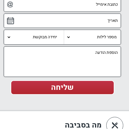
מה בסביבה