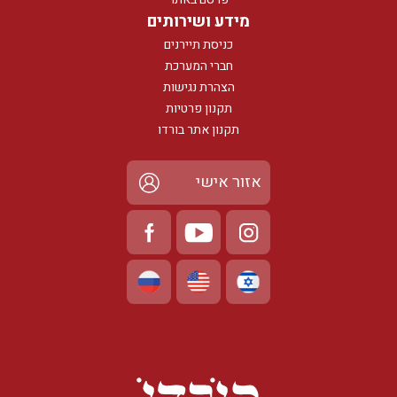
מידע ושירותים
כניסת תיירנים
חברי המערכת
הצהרת נגישות
תקנון פרטיות
תקנון אתר בורדו
אזור אישי