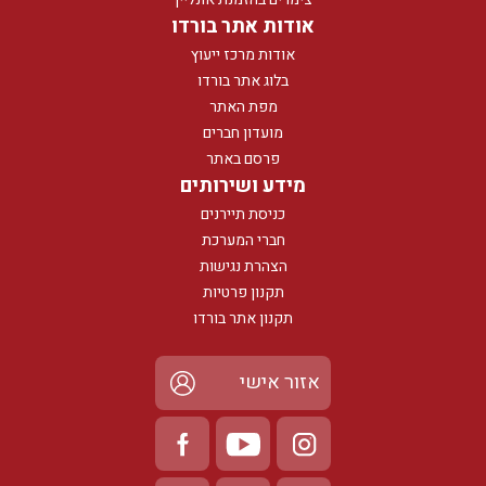
אודות אתר בורדו
אודות מרכז ייעוץ
בלוג אתר בורדו
מפת האתר
מועדון חברים
פרסם באתר
מידע ושירותים
כניסת תיירנים
חברי המערכת
הצהרת נגישות
תקנון פרטיות
תקנון אתר בורדו
אזור אישי