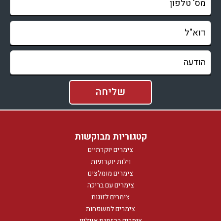
קטגוריות מבוקשות
צימרים יוקרתיים
וילות יוקרתיות
צימרים מומלצים
צימרים עם בריכה
צימרים לזוגות
צימרים למשפחות
צימרים בהזמנת אונליין