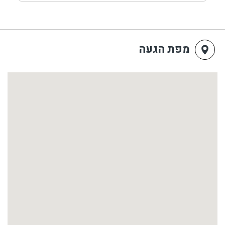
מפת הגעה