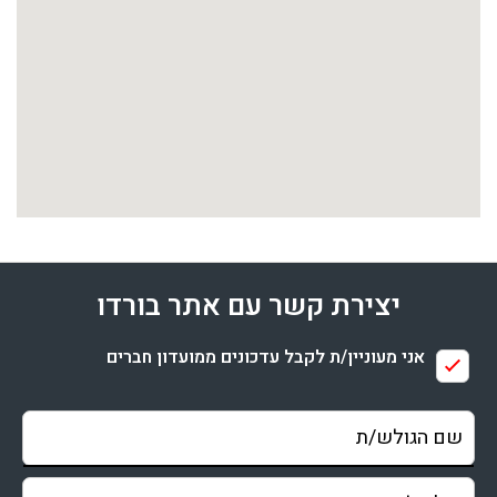
יצירת קשר עם אתר בורדו
אני מעוניין/ת לקבל עדכונים ממועדון חברים