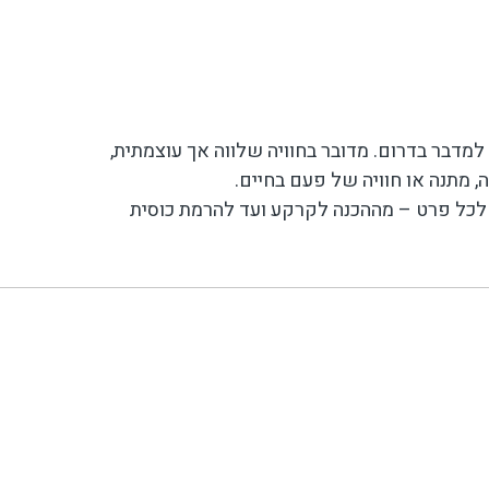
דבר בדרום. מדובר בחוויה שלווה אך עוצמתית,
 לכל פרט – מההכנה לקרקע ועד להרמת כוסית