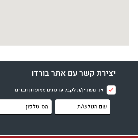
יצירת קשר עם אתר בורדו
אני מעוניין/ת לקבל עדכונים ממועדון חברים