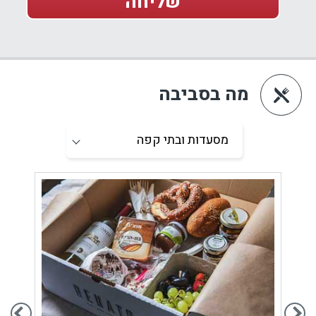
מה בסביבה