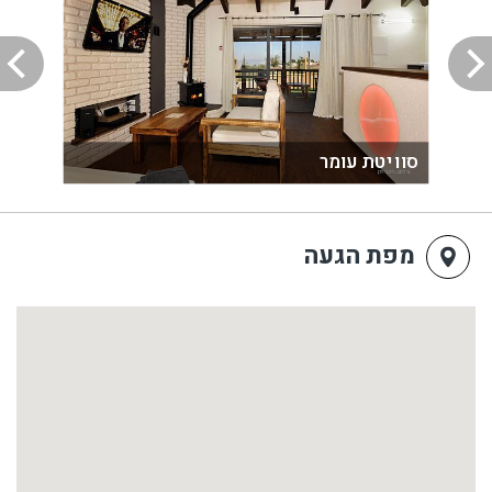
סוויטת עומר
מפת הגעה