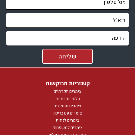
קטגוריות מבוקשות
צימרים יוקרתיים
וילות יוקרתיות
צימרים מומלצים
צימרים עם בריכה
צימרים לזוגות
צימרים למשפחות
צימרים בהזמנת אונליין