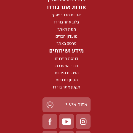
אודות אתר בורדו
אודות מרכז ייעוץ
בלוג אתר בורדו
מפת האתר
מועדון חברים
פרסם באתר
מידע ושירותים
כניסת תיירנים
חברי המערכת
הצהרת נגישות
תקנון פרטיות
תקנון אתר בורדו
אזור אישי