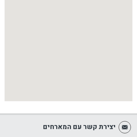
יצירת קשר עם המארחים