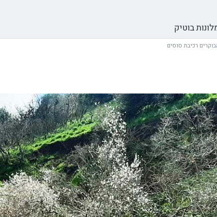
לונות בוטיק
בוקרים רכיבת סוסים