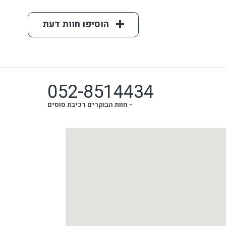
הוסיפו חוות דעת
052-8514434
-
חוות הבוקרים רכיבת סוסים