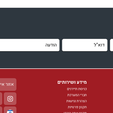
מידע ושירותים
אזור אי
כניסת תיירנים
חברי המערכת
הצהרת נגישות
תקנון פרטיות