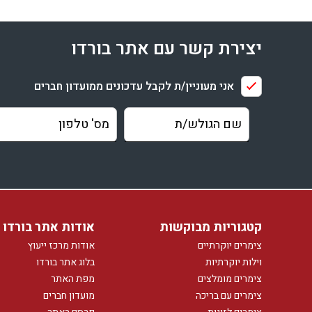
יצירת קשר עם אתר בורדו
אני מעוניין/ת לקבל עדכונים ממועדון חברים
קטגוריות מבוקשות
אודות אתר בורדו
צימרים יוקרתיים
אודות מרכז ייעוץ
וילות יוקרתיות
בלוג אתר בורדו
צימרים מומלצים
מפת האתר
צימרים עם בריכה
מועדון חברים