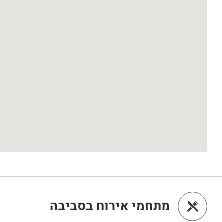
מתחמי אירוח בסביבה