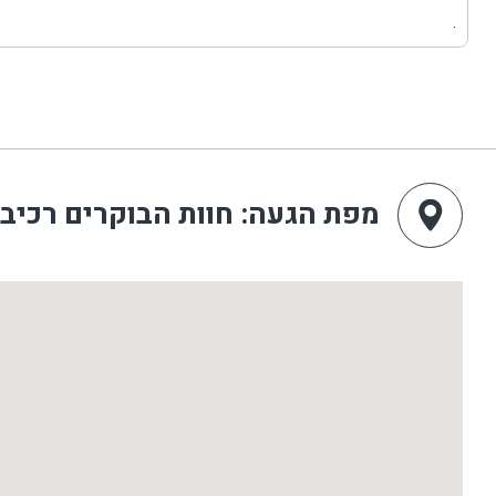
.
מפת הגעה
: חוות הבוקרים רכיב