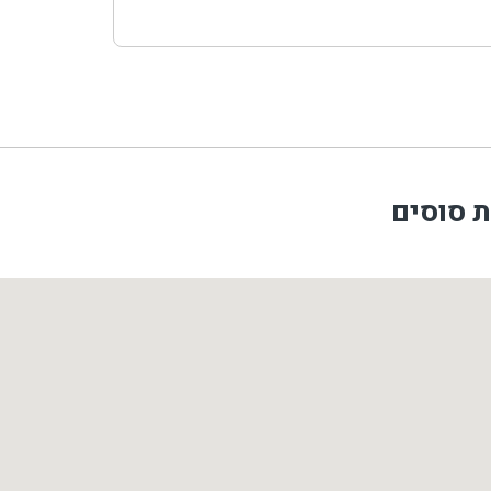
ת סוסים