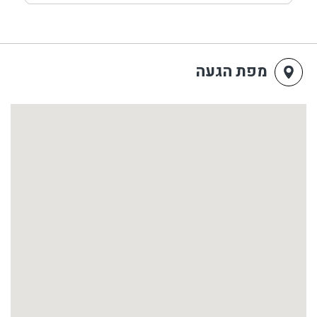
מפת הגעה