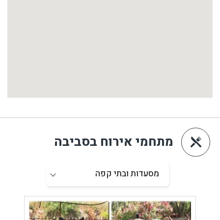
מתחמי אירוח בסביבה