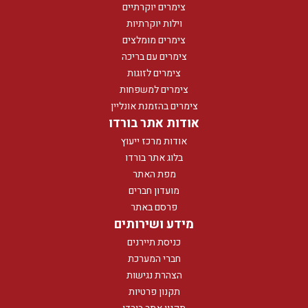
צימרים יוקרתיים
וילות יוקרתיות
צימרים מומלצים
צימרים עם בריכה
צימרים לזוגות
צימרים למשפחות
צימרים בהזמנת אונליין
אודות אתר בורדו
אודות מרכז ייעוץ
בלוג אתר בורדו
מפת האתר
מועדון חברים
פרסם באתר
מידע ושירותים
כניסת תיירנים
חברי המערכת
הצהרת נגישות
תקנון פרטיות