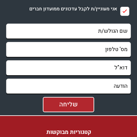
אני מעוניין/ת לקבל עדכונים ממועדון חברים
קטגוריות מבוקשות