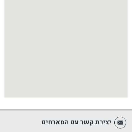
יצירת קשר עם המארחים