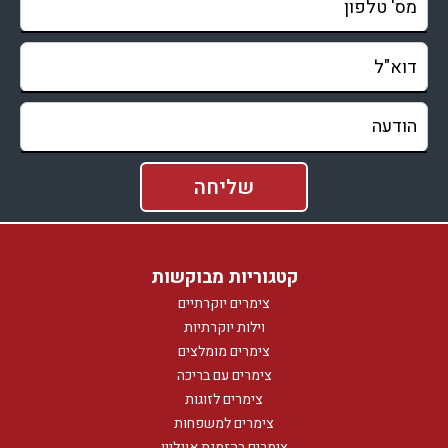
קטגוריות מבוקשות
צימרים יוקרתיים
וילות יוקרתיות
צימרים מומלצים
צימרים עם בריכה
צימרים לזוגות
צימרים למשפחות
צימרים בהזמנת אונליין