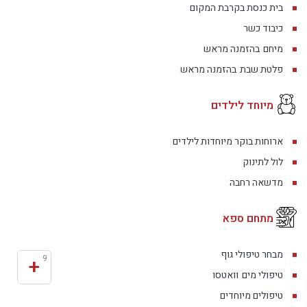
בית כנסת בקרבת המקום
כיבוד כשר
מיחם
בהזמנה מראש
פלטת שבת
בהזמנה מראש
מיוחד לילדים
ארוחות בוקר מיוחדות לילדים
לול לתינוק
מדשאה רחבה
מתחם ספא
מבחר טיפולי גוף
+
9
טיפולי מים
וואטסו
טיפולים מיוחדים