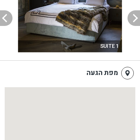
SUITE 1
מפת הגעה