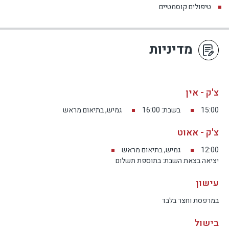
טיפולים קוסמטיים
מדיניות
צ'ק - אין
15:00
בשבת: 16:00
גמיש, בתיאום מראש
צ'ק - אאוט
12:00
גמיש, בתיאום מראש
יציאה בצאת השבת: בתוספת תשלום
עישון
במרפסת וחצר בלבד
בישול