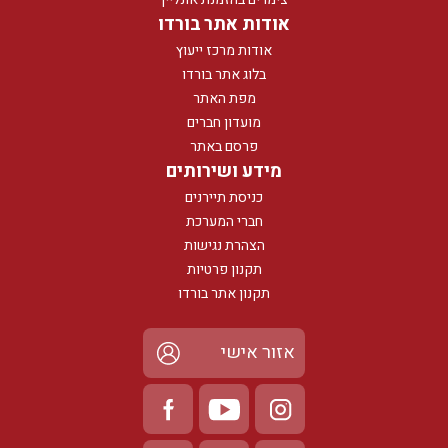
אודות אתר בורדו
אודות מרכז ייעוץ
בלוג אתר בורדו
מפת האתר
מועדון חברים
פרסם באתר
מידע ושירותים
כניסת תיירנים
חברי המערכת
הצהרת נגישות
תקנון פרטיות
תקנון אתר בורדו
אזור אישי