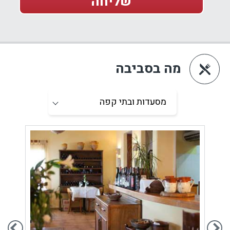
מה בסביבה