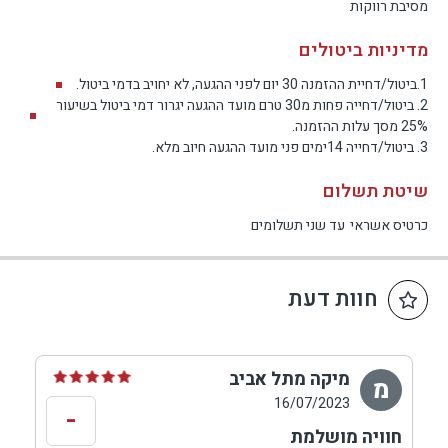
מסיבת רווקות
מדיניות ביטולים
1.ביטול/דחיית ההזמנה 30 יום לפני ההגעה, לא יחויב בדמי ביטול.
2. ביטול/דחייה פחות מ30 טרם מועד ההגעה יגרור דמי ביטול בשיעור
25% מסך עלות ההזמנה.
3. ביטול/דחייה 14ימים פני מועד ההגעה חיוב מלא.
שיטת תשלום
כרטיס אשראי
עד שני תשלומים
חוות דעת
מיקה מתל אביב
מ
16/07/2023
-
חוויה מושלמת