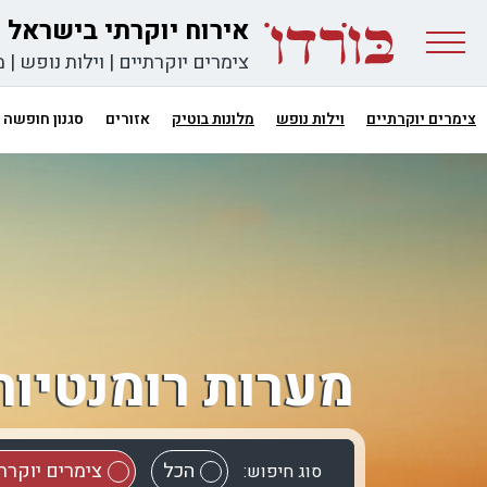
אירוח יוקרתי בישראל
צימרים יוקרתיים
|
וילות נופש
|
מ
צימרים יוקרתיים
וילות נופש
מלונות בוטיק
אזורים
סגנון חופשה
מערות רומנטיות
הכל
צימרים יוקרת
סוג חיפוש: