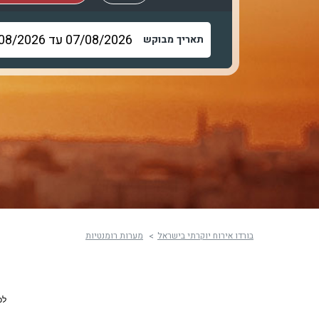
תאריך מבוקש
בורדו אירוח יוקרתי בישראל
מערות רומנטיות
לכ