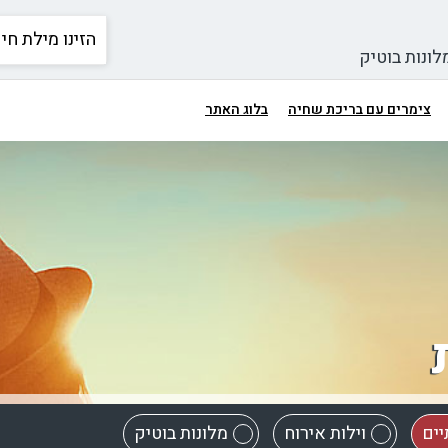
לונות בוטיק
צימרים עם בריכת שחיה
בלוג האתר
יים
וילות אירוח
מלונות בוטיק