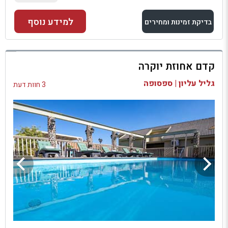
למידע נוסף
בדיקת זמינות ומחירים
למתחם זה
קדם אחוזת יוקרה
בדיקת זמינות ומחירים
גליל עליון | ספסופה
3 חוות דעת