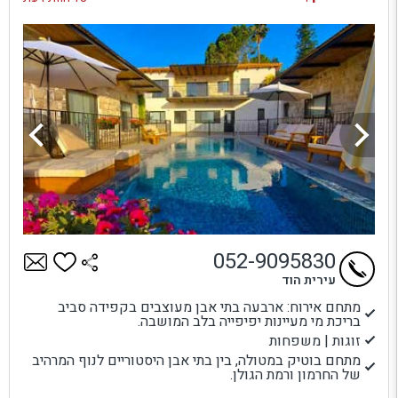
052-9095830
עירית הוד
מתחם אירוח: ארבעה בתי אבן מעוצבים בקפידה סביב
בריכת מי מעיינות יפיפייה בלב המושבה.
זוגות | משפחות
מתחם בוטיק במטולה, בין בתי אבן היסטוריים לנוף המרהיב
של החרמון ורמת הגולן.