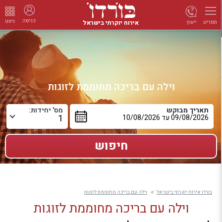
כניסה
ניווט
אירוח יוקרתי בישראל
ייעוץ
תפריט
וילה עם בריכה מחוממת לזוגות
תאריך מבוקש
מס' יחידות:
בורדו אירוח יוקרתי בישראל
וילה עם בריכה מחוממת לזוגות
וילה עם בריכה מחוממת לזוגות