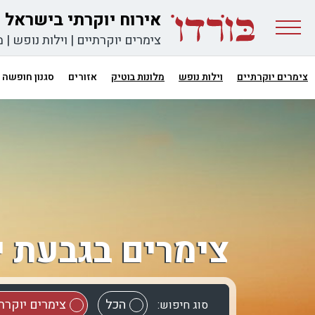
אירוח יוקרתי בישראל
צימרים יוקרתיים
|
וילות נופש
|
מ
צימרים יוקרתיים
וילות נופש
מלונות בוטיק
אזורים
סגנון חופשה
צימרים בגבעת י
הכל
צימרים יוקרת
סוג חיפוש: