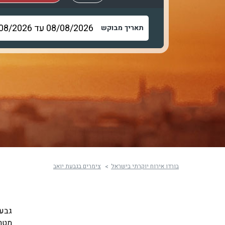
תאריך מבוקש
בורדו אירוח יוקרתי בישראל
צימרים בגבעת יואב
מטרי