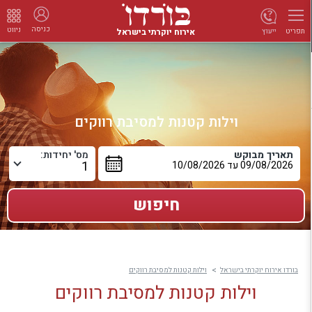
כניסה
ניווט
אירוח יוקרתי בישראל
ייעוץ
תפריט
וילות קטנות למסיבת רווקים
תאריך מבוקש
מס' יחידות:
בורדו אירוח יוקרתי בישראל
וילות קטנות למסיבת רווקים
וילות קטנות למסיבת רווקים