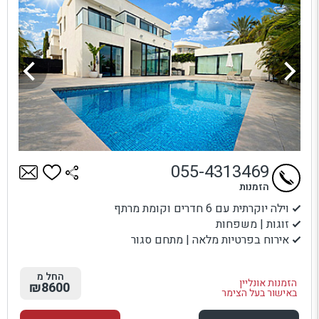
055-4313469
הזמנות
וילה יוקרתית עם 6 חדרים וקומת מרתף
זוגות | משפחות
אירוח בפרטיות מלאה | מתחם סגור
החל מ
הזמנות אונליין
₪8600
באישור בעל הצימר