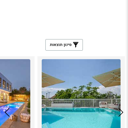
סינון תוצאות