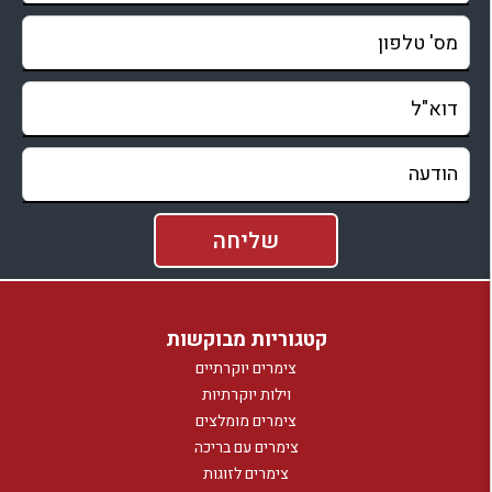
קטגוריות מבוקשות
צימרים יוקרתיים
וילות יוקרתיות
צימרים מומלצים
צימרים עם בריכה
צימרים לזוגות