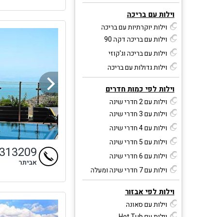
וילות עם בריכה
וילות יוקרתיות עם בריכה
וילות עם בריכה דקה 90
וילות עם בריכה וג'קוזי
וילות גדולות עם בריכה
וילות לפי כמות חדרים
וילות עם 2 חדרי שינה
וילות עם 3 חדרי שינה
וילות עם 4 חדרי שינה
וילות עם 5 חדרי שינה
4313209
וילות עם 6 חדרי שינה
אביתר
וילות עם 7 חדרי שינה ומעלה
וילות לפי אבזור
וילות עם סאונה
וילות עם Hot Tub