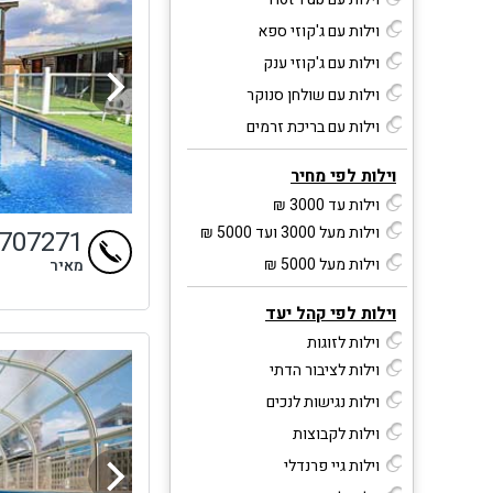
וילות עם ג'קוזי ספא
וילות עם ג'קוזי ענק
וילות עם שולחן סנוקר
וילות עם בריכת זרמים
וילות לפי מחיר
וילות עד 3000 ₪
וילות מעל 3000 ועד 5000 ₪
9707271
וילות מעל 5000 ₪
מאיר
וילות לפי קהל יעד
וילות לזוגות
וילות לציבור הדתי
וילות נגישות לנכים
וילות לקבוצות
וילות גיי פרנדלי