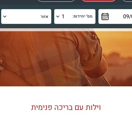
מס' יחידות:
וילות עם בריכה פנימית