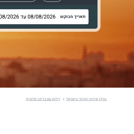
תאריך מבוקש
בורדו אירוח יוקרתי בישראל
וילות עם בריכה פנימית