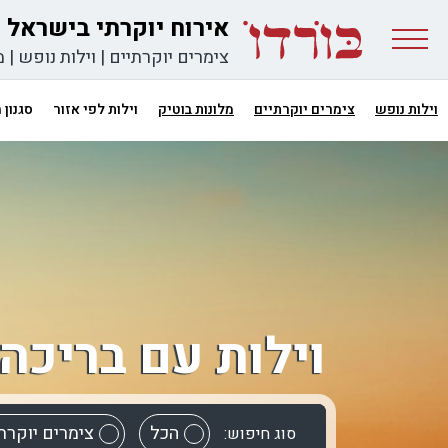
אירוח יוקרתי בישראל
צימרים יוקרתיים
|
וילות נופש
|
מ
וילות נופש
צימרים יוקרתיים
מלונות בוטיק
וילות לפי אזור
סגנון
וילות עם בריכה
הכל
צימרים יוקרת
סוג חיפוש: