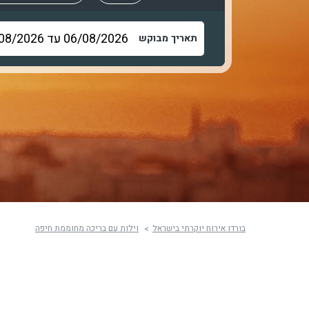
תאריך מבוקש
בורדו אירוח יוקרתי בישראל
וילות עם בריכה מחוממת חיפה