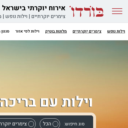
אירוח יוקרתי בישראל
צימרים יוקרתיים
|
וילות נופש
|
מ
וילות נופש
צימרים יוקרתיים
מלונות בוטיק
וילות לפי אזור
סגנון
וילות עם בריכה
הכל
צימרים יוקרת
סוג חיפוש: