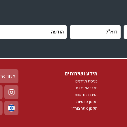
מידע ושירותים
אזור אי
כניסת תיירנים
חברי המערכת
הצהרת נגישות
תקנון פרטיות
תקנון אתר בורדו