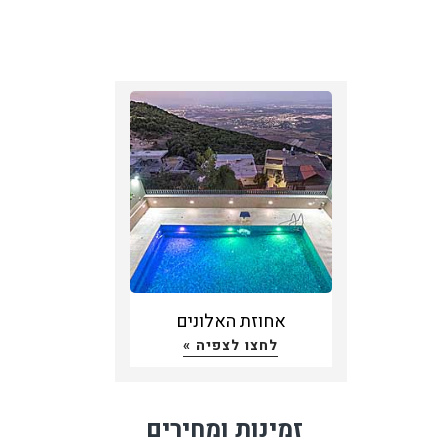
אחוזת האלונים
לחצו לצפיה »
זמינות ומחירים