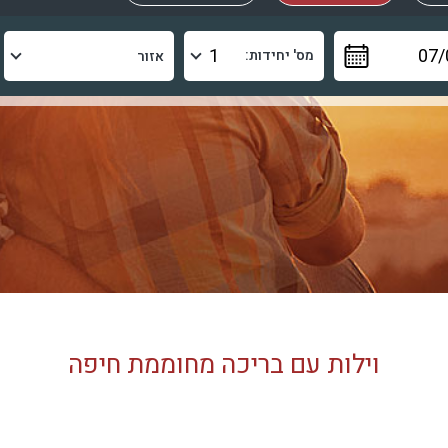
מס' יחידות:
וילות עם בריכה מחוממת חיפה