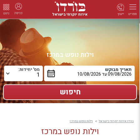
כניסה
ניווט
אירוח יוקרתי בישראל
ייעוץ
תפריט
וילות נופש במרכז
תאריך מבוקש
מס' יחידות:
בורדו אירוח יוקרתי בישראל
וילות נופש במרכז
וילות נופש במרכז