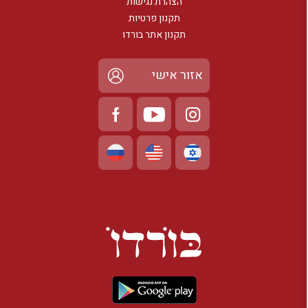
הצהרת נגישות
תקנון פרטיות
תקנון אתר בורדו
אזור אישי