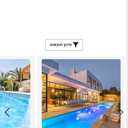
סינון תוצאות