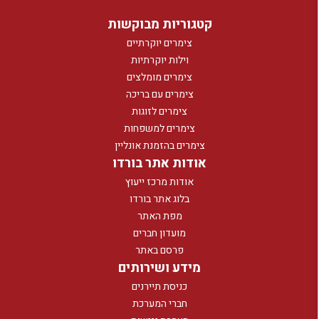
קטגוריות מבוקשות
צימרים יוקרתיים
וילות יוקרתיות
צימרים מומלצים
צימרים עם בריכה
צימרים לזוגות
צימרים למשפחות
צימרים בהזמנת אונליין
אודות אתר בורדו
אודות מרכז ייעוץ
בלוג אתר בורדו
מפת האתר
מועדון חברים
פרסם באתר
מידע ושירותים
כניסת תיירנים
חברי המערכת