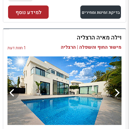
למידע נוסף
בדיקת זמינות ומחירים
למתחם זה
וילה מאיה הרצליה
בדיקת זמינות ומחירים
מישור החוף והשפלה | הרצליה
1 חוות דעת