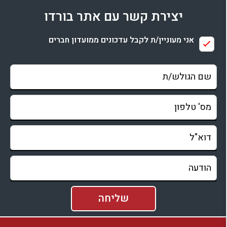
יצירת קשר עם אתר בורדו
בדיקת זמינות ומחירים
אני מעוניין/ת לקבל עדכונים ממועדון חברים