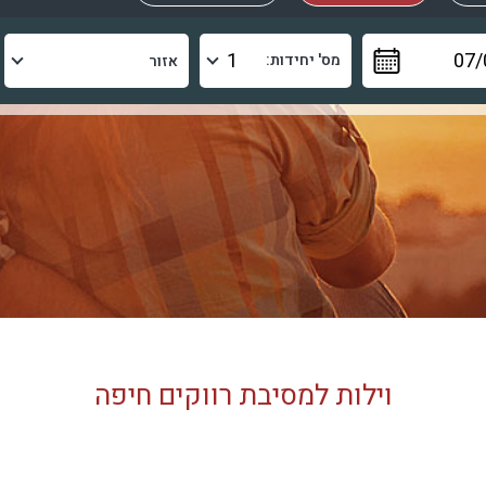
מס' יחידות:
וילות למסיבת רווקים חיפה