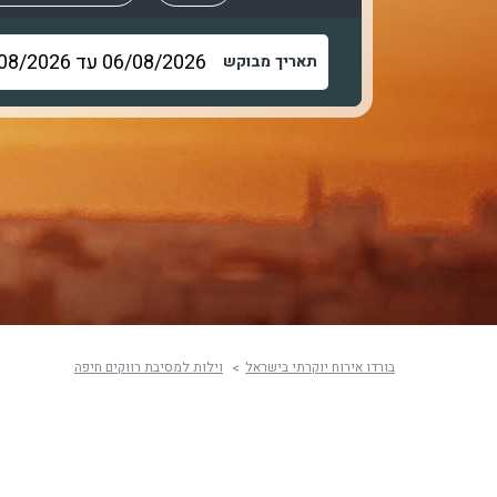
תאריך מבוקש
בורדו אירוח יוקרתי בישראל
וילות למסיבת רווקים חיפה