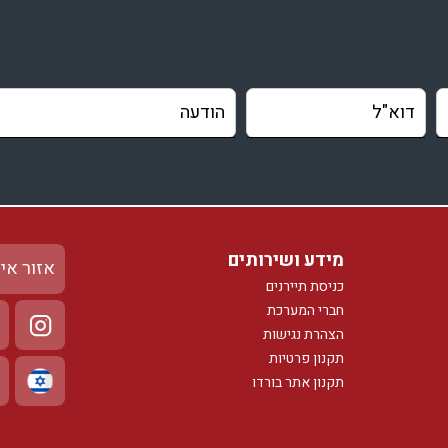
מידע ושירותים
אזור אי
כניסת תיירנים
חברי המערכת
הצהרת נגישות
תקנון פרטיות
תקנון אתר בורדו