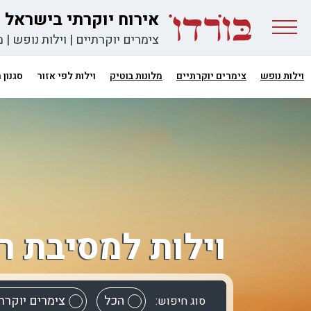
אירוח יוקרתי בישראל
צימרים יוקרתיים
|
וילות נופש
|
מ
וילות נופש
צימרים יוקרתיים
מלונות בוטיק
וילות לפי אזור
סגנון
וילות למסיבת ר
הכל
צימרים יוקרת
סוג חיפוש: