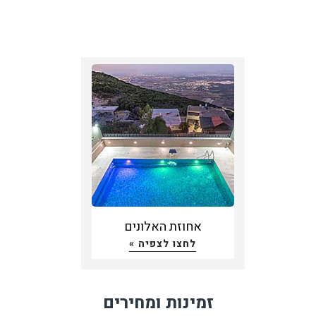
אחוזת האלונים
לחצו לצפיה »
זמינות ומחירים