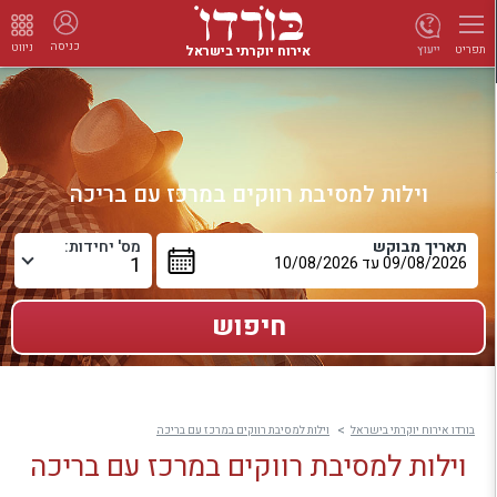
כניסה
ניווט
אירוח יוקרתי בישראל
ייעוץ
תפריט
וילות למסיבת רווקים במרכז עם בריכה
תאריך מבוקש
מס' יחידות:
בורדו אירוח יוקרתי בישראל
וילות למסיבת רווקים במרכז עם בריכה
וילות למסיבת רווקים במרכז עם בריכה