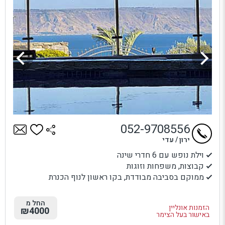
052-9708556
ירון / עדי
וילת נופש עם 6 חדרי שינה
קבוצות, משפחות וזוגות
ממוקם בסביבה מבודדת, בקו ראשון לנוף הכנרת
החל מ
הזמנות אונליין
₪4000
באישור בעל הצימר