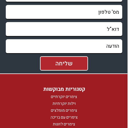
קטגוריות מבוקשות
צימרים יוקרתיים
וילות יוקרתיות
צימרים מומלצים
צימרים עם בריכה
צימרים לזוגות