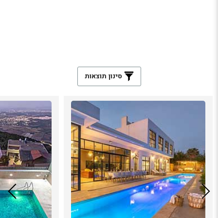
סינון תוצאות