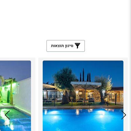
סינון תוצאות