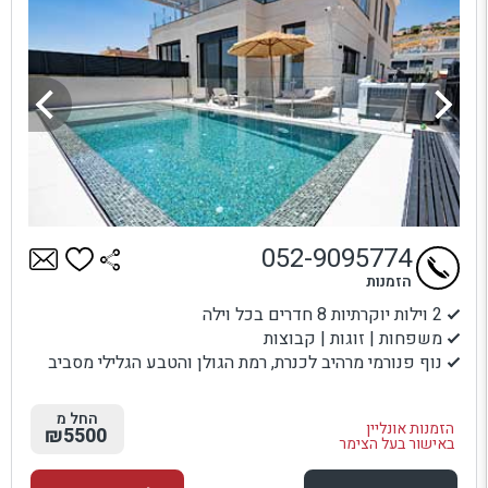
052-9095774
הזמנות
2 וילות יוקרתיות 8 חדרים בכל וילה
משפחות | זוגות | קבוצות
נוף פנורמי מרהיב לכנרת, רמת הגולן והטבע הגלילי מסביב
החל מ
הזמנות אונליין
₪5500
באישור בעל הצימר