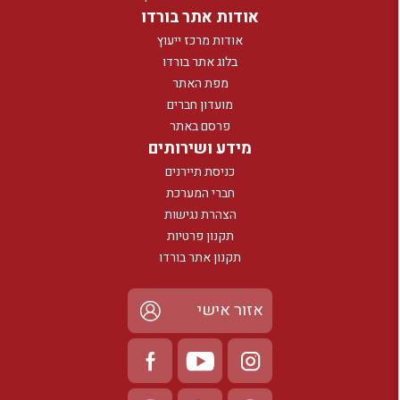
אודות אתר בורדו
אודות מרכז ייעוץ
בלוג אתר בורדו
מפת האתר
מועדון חברים
פרסם באתר
מידע ושירותים
כניסת תיירנים
חברי המערכת
הצהרת נגישות
תקנון פרטיות
תקנון אתר בורדו
אזור אישי