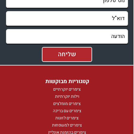
קטגוריות מבוקשות
צימרים יוקרתיים
וילות יוקרתיות
צימרים מומלצים
צימרים עם בריכה
צימרים לזוגות
צימרים למשפחות
צימרים בהזמנת אונליין