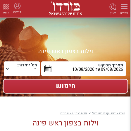
כניסה
ניווט
אירוח יוקרתי בישראל
ייעוץ
תפריט
וילות בצפון ראש פינה
תאריך מבוקש
מס' יחידות:
בורדו אירוח יוקרתי בישראל
וילות בצפון ראש פינה
וילות בצפון ראש פינה